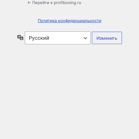
← Перейти к profiboxing.ru
Политика конфиденциальности
Язык