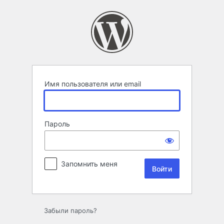
Войти
Имя пользователя или email
Пароль
Запомнить меня
Забыли пароль?