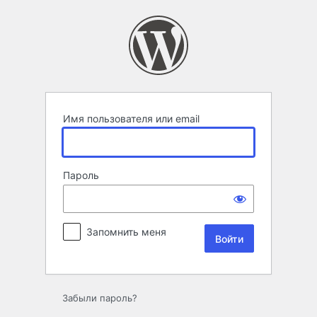
Войти
Имя пользователя или email
Пароль
Запомнить меня
Забыли пароль?