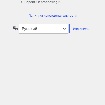
← Перейти к profiboxing.ru
Политика конфиденциальности
Язык