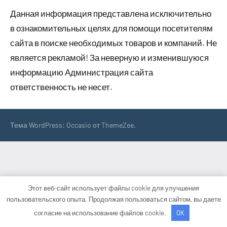
Данная информация представлена исключительно
в ознакомительных целях для помощи посетителям
сайта в поиске необходимых товаров и компаний. Не
является рекламой! За неверную и изменившуюся
информацию Администрация сайта
ответственность не несет.
Тема WordPress: Occasio от ThemeZee.
Этот веб-сайт использует файлы cookie для улучшения
пользовательского опыта. Продолжая пользоваться сайтом, вы даете
согласие на использование файлов cookie.
OK