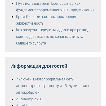
Путь пользователя (User Journey) как
фундамент современного SEO-продвижения
Крем Лисички: состав, применение,
эффективность
Как разделить кредиты и долги при разводе:
советы для тех, кто не хочет платить за
бывшего супруга
Информация для гостей
7 ключей, многопрофильная сеть
автоцентров по ремонту и обслуживанию
автомобилей
Autokomplex56
AutoLife