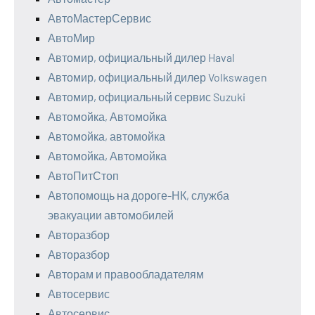
АвтоМастерСервис
АвтоМир
Автомир, официальный дилер Haval
Автомир, официальный дилер Volkswagen
Автомир, официальный сервис Suzuki
Автомойка, Автомойка
Автомойка, автомойка
Автомойка, Автомойка
АвтоПитСтоп
Автопомощь на дороге-НК, служба
эвакуации автомобилей
Авторазбор
Авторазбор
Авторам и правообладателям
Автосервис
Автосервис