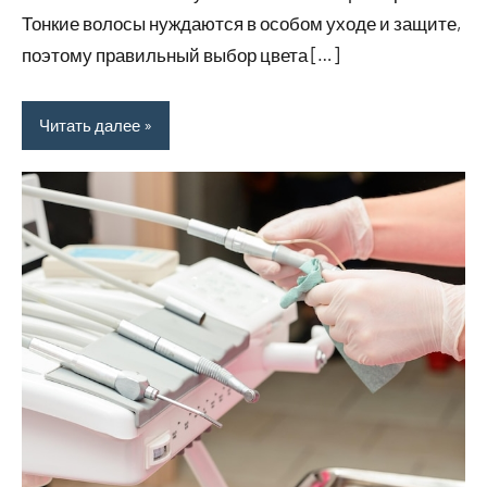
Тонкие волосы нуждаются в особом уходе и защите,
поэтому правильный выбор цвета […]
Читать далее