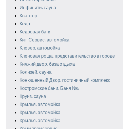
Инфинити, сауна
Квантор
Кедр
Кедровая баня
Кит-Сервис, автомойка
Клевер, автомойка
Кленовая роща, представительство в городе
Княжий двор, база отдыха
Колизей, сауна
Конюшенный Двор, гостиничный комплекс
Костромские бани, Баня №5
Круиз, сауна
Крылья, автомойка
Крылья, автомойка
Крылья, автомойка
Крымпромсервис