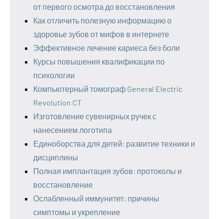
от первого осмотра до восстановления
Как отличить полезную информацию о
здоровье зубов от мифов в интернете
Эффективное лечение кариеса без боли
Курсы повышения квалификации по
психологии
Компьютерный томограф General Electric
Revolution CT
Изготовление сувенирных ручек с
нанесением логотипа
Единоборства для детей: развитие техники и
дисциплины
Полная имплантация зубов: протоколы и
восстановление
Ослабленный иммунитет: причины
симптомы и укрепление