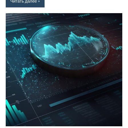
Читать далее