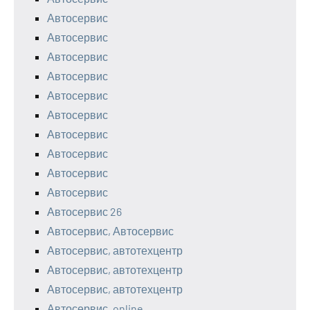
Автосервис
Автосервис
Автосервис
Автосервис
Автосервис
Автосервис
Автосервис
Автосервис
Автосервис
Автосервис
Автосервис 26
Автосервис, Автосервис
Автосервис, автотехцентр
Автосервис, автотехцентр
Автосервис, автотехцентр
Автосервис. online