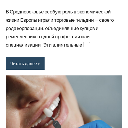
комментариев
В Средневековье особую роль в экономической
жизни Европы играли торговые гильдии — своего
рода корпорации, объединявшие купцов и
ремесленников одной профессии или
специализации. Эти влиятельные […]
Читать далее