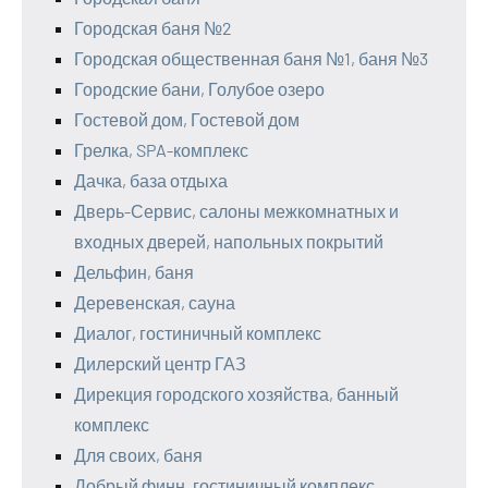
Городская баня №2
Городская общественная баня №1, баня №3
Городские бани, Голубое озеро
Гостевой дом, Гостевой дом
Грелка, SPA-комплекс
Дачка, база отдыха
Дверь-Сервис, салоны межкомнатных и
входных дверей, напольных покрытий
Дельфин, баня
Деревенская, сауна
Диалог, гостиничный комплекс
Дилерский центр ГАЗ
Дирекция городского хозяйства, банный
комплекс
Для своих, баня
Добрый финн, гостиничный комплекс