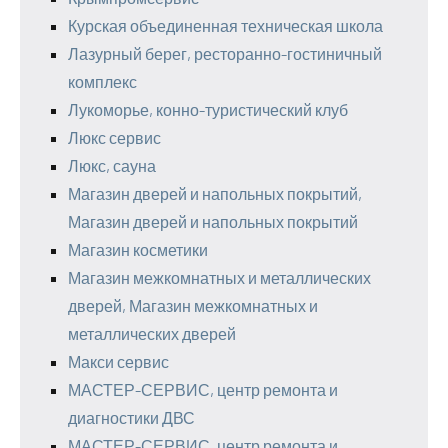
Курская объединенная техническая школа
Лазурный берег, ресторанно-гостиничный
комплекс
Лукоморье, конно-туристический клуб
Люкс сервис
Люкс, сауна
Магазин дверей и напольных покрытий,
Магазин дверей и напольных покрытий
Магазин косметики
Магазин межкомнатных и металлических
дверей, Магазин межкомнатных и
металлических дверей
Макси сервис
МАСТЕР-СЕРВИС, центр ремонта и
диагностики ДВС
МАСТЕР-СЕРВИС, центр ремонта и