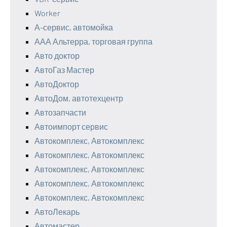
Worker
А-сервис, автомойка
ААА Альтерра, торговая группа
Авто доктор
АвтоГаз Мастер
АвтоДоктор
АвтоДом, автотехцентр
Автозапчасти
Автоимпорт сервис
Автокомплекс, Автокомплекс
Автокомплекс, Автокомплекс
Автокомплекс, Автокомплекс
Автокомплекс, Автокомплекс
Автокомплекс, Автокомплекс
АвтоЛекарь
Автомастер