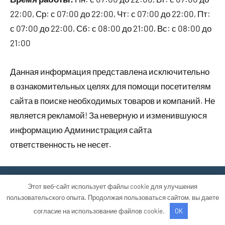
22:00, Ср: с 07:00 до 22:00, Чт: с 07:00 до 22:00, Пт:
с 07:00 до 22:00, Сб: с 08:00 до 21:00, Вс: с 08:00 до
21:00
Данная информация представлена исключительно
в ознакомительных целях для помощи посетителям
сайта в поиске необходимых товаров и компаний. Не
является рекламой! За неверную и изменившуюся
информацию Администрация сайта
ответственность не несет.
Тема WordPress: Occasio от ThemeZee.
Этот веб-сайт использует файлы cookie для улучшения
пользовательского опыта. Продолжая пользоваться сайтом, вы даете
согласие на использование файлов cookie.
OK