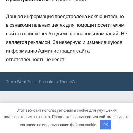
Данная информация представлена исключительно
в ознакомительных целях для помощи посетителям
сайта в поиске необходимых товаров и компаний. Не
является рекламой! За неверную и изменившуюся
информацию Администрация сайта
ответственность не несет.
Тема WordPress: Occasio от ThemeZee.
Этот веб-сайт использует файлы cookie для улучшения
пользовательского опыта. Продолжая пользоваться сайтом, вы даете
согласие на использование файлов cookie.
OK