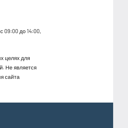
с 09:00 до 14:00,
х целях для
й. Не является
я сайта