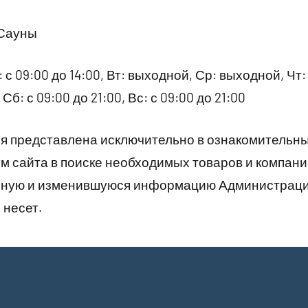
 Сауны
 с 09:00 до 14:00, Вт: выходной, Ср: выходной, Чт: 
 Сб: с 09:00 до 21:00, Вс: с 09:00 до 21:00
 представлена исключительно в ознакомительны
 сайта в поиске необходимых товаров и компани
рную и изменившуюся информацию Администраци
 несет.