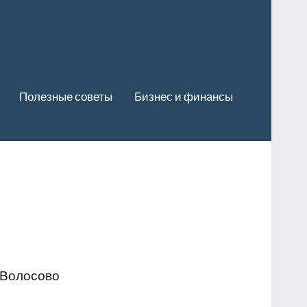
Полезные советы
Бизнес и финансы
 Волосово