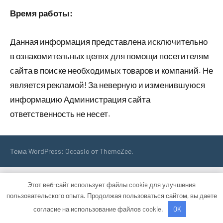
Время работы:
Данная информация представлена исключительно
в ознакомительных целях для помощи посетителям
сайта в поиске необходимых товаров и компаний. Не
является рекламой! За неверную и изменившуюся
информацию Администрация сайта
ответственность не несет.
Тема WordPress: Occasio от ThemeZee.
Этот веб-сайт использует файлы cookie для улучшения
пользовательского опыта. Продолжая пользоваться сайтом, вы даете
согласие на использование файлов cookie.
OK