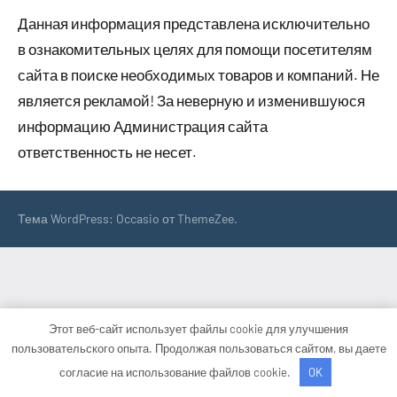
Данная информация представлена исключительно
в ознакомительных целях для помощи посетителям
сайта в поиске необходимых товаров и компаний. Не
является рекламой! За неверную и изменившуюся
информацию Администрация сайта
ответственность не несет.
Тема WordPress: Occasio от ThemeZee.
Этот веб-сайт использует файлы cookie для улучшения
пользовательского опыта. Продолжая пользоваться сайтом, вы даете
согласие на использование файлов cookie.
OK