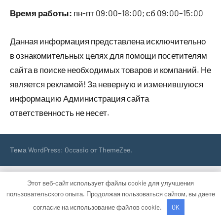
Время работы:
пн-пт 09:00–18:00; сб 09:00–15:00
Данная информация представлена исключительно
в ознакомительных целях для помощи посетителям
сайта в поиске необходимых товаров и компаний. Не
является рекламой! За неверную и изменившуюся
информацию Администрация сайта
ответственность не несет.
Тема WordPress: Occasio от ThemeZee.
Этот веб-сайт использует файлы cookie для улучшения
пользовательского опыта. Продолжая пользоваться сайтом, вы даете
согласие на использование файлов cookie.
OK