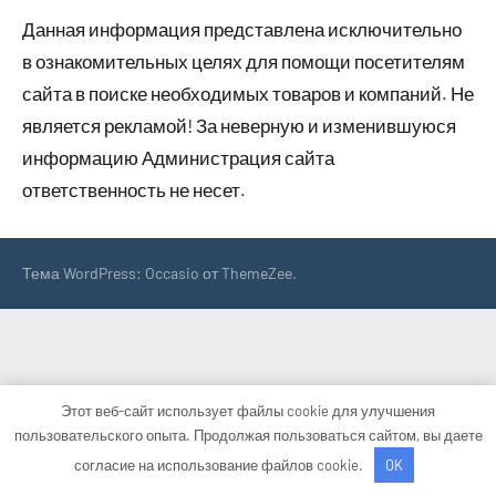
Данная информация представлена исключительно
в ознакомительных целях для помощи посетителям
сайта в поиске необходимых товаров и компаний. Не
является рекламой! За неверную и изменившуюся
информацию Администрация сайта
ответственность не несет.
Тема WordPress: Occasio от ThemeZee.
Этот веб-сайт использует файлы cookie для улучшения
пользовательского опыта. Продолжая пользоваться сайтом, вы даете
согласие на использование файлов cookie.
OK