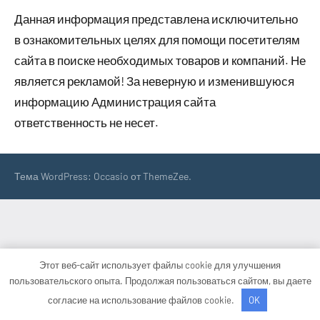
Данная информация представлена исключительно
в ознакомительных целях для помощи посетителям
сайта в поиске необходимых товаров и компаний. Не
является рекламой! За неверную и изменившуюся
информацию Администрация сайта
ответственность не несет.
Тема WordPress: Occasio от ThemeZee.
Этот веб-сайт использует файлы cookie для улучшения
пользовательского опыта. Продолжая пользоваться сайтом, вы даете
согласие на использование файлов cookie.
OK