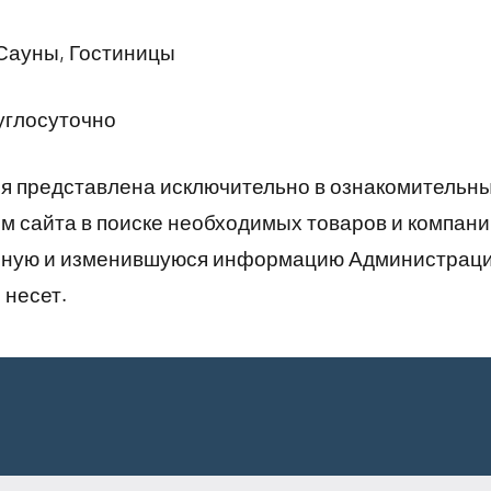
Сауны, Гостиницы
углосуточно
 представлена исключительно в ознакомительны
 сайта в поиске необходимых товаров и компани
рную и изменившуюся информацию Администраци
 несет.