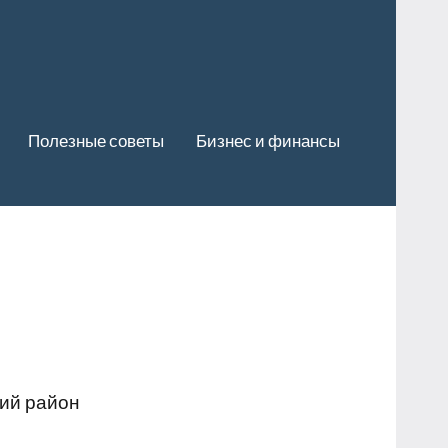
Полезные советы
Бизнес и финансы
кий район