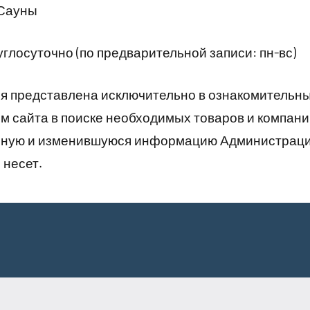
 Сауны
глосуточно (по предварительной записи: пн-вс)
 представлена исключительно в ознакомительны
 сайта в поиске необходимых товаров и компани
рную и изменившуюся информацию Администраци
 несет.