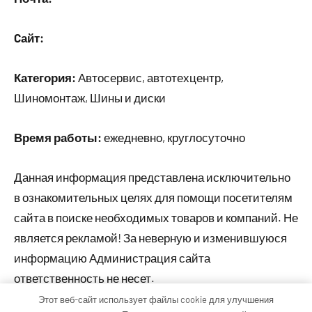
Cайт:
Категория:
Автосервис, автотехцентр,
Шиномонтаж, Шины и диски
Время работы:
ежедневно, круглосуточно
Данная информация представлена исключительно
в ознакомительных целях для помощи посетителям
сайта в поиске необходимых товаров и компаний. Не
является рекламой! За неверную и изменившуюся
информацию Администрация сайта
ответственность не несет.
Этот веб-сайт использует файлы cookie для улучшения