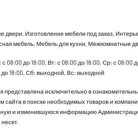
 двери, Изготовление мебели под заказ, Интерь
сная мебель, Мебель для кухни, Межкомнатные дв
 с 08:00 до 18:00, Вт: с 08:00 до 18:00, Ср: с 08:00 д
00 до 18:00, Сб: выходной, Вс: выходной
 представлена исключительно в ознакомительны
 сайта в поиске необходимых товаров и компани
рную и изменившуюся информацию Администраци
 несет.