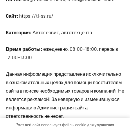
Cайт:
https://tl-ss.ru/
Категория:
Автосервис, автотехцентр
Время работы:
ежедневно, 08:00–18:00, перерыв
12:00–13:00
Данная информация представлена исключительно
в ознакомительных целях для помощи посетителям
сайта в поиске необходимых товаров и компаний. Не
является рекламой! За неверную и изменившуюся
информацию Администрация сайта
ответственность не несет.
Этот веб-сайт использует файлы cookie для улучшения