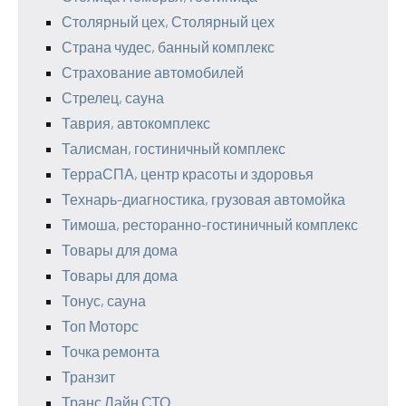
Столярный цех, Столярный цех
Страна чудес, банный комплекс
Страхование автомобилей
Стрелец, сауна
Таврия, автокомплекс
Талисман, гостиничный комплекс
ТерраСПА, центр красоты и здоровья
Технарь-диагностика, грузовая автомойка
Тимоша, ресторанно-гостиничный комплекс
Товары для дома
Товары для дома
Тонус, сауна
Топ Моторс
Точка ремонта
Транзит
Транс Лайн СТО