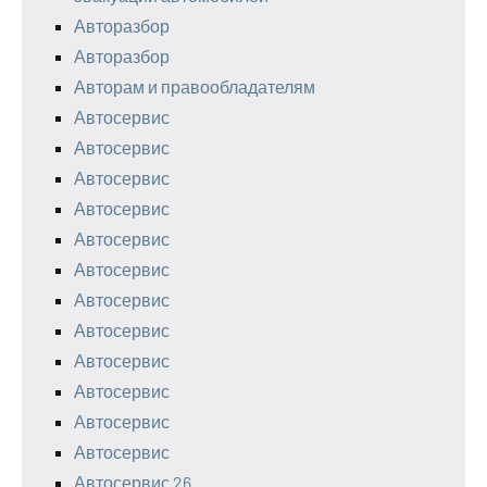
Авторазбор
Авторазбор
Авторам и правообладателям
Автосервис
Автосервис
Автосервис
Автосервис
Автосервис
Автосервис
Автосервис
Автосервис
Автосервис
Автосервис
Автосервис
Автосервис
Автосервис 26