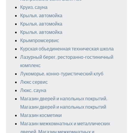
Круиз, сауна
Крылья, автомойка
Крылья, автомойка
Крылья, автомойка
Крымпромсервис
Курская объединенная техническая школа
Лазурный берег, ресторанно-гостиничный
комплекс
Лукоморье, конно-туристический клуб
Люкс сервис
Люкс, сауна
Магазин дверей и напольных покрытий,
Магазин дверей и напольных покрытий
Магазин косметики
Магазин межкомнатных и металлических
дверей, Магазин межкомнатных и