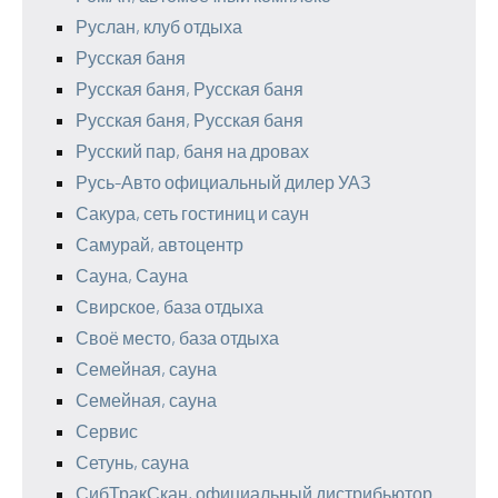
Руслан, клуб отдыха
Русская баня
Русская баня, Русская баня
Русская баня, Русская баня
Русский пар, баня на дровах
Русь-Авто официальный дилер УАЗ
Сакура, сеть гостиниц и саун
Самурай, автоцентр
Сауна, Сауна
Свирское, база отдыха
Своё место, база отдыха
Семейная, сауна
Семейная, сауна
Сервис
Сетунь, сауна
СибТракСкан, официальный дистрибьютор