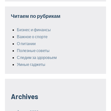
Читаем по рубрикам
Бизнес и финансы
Важное о спорте
О питании
Полезные советы
Следим за здоровьем
Умные гаджеты
Archives