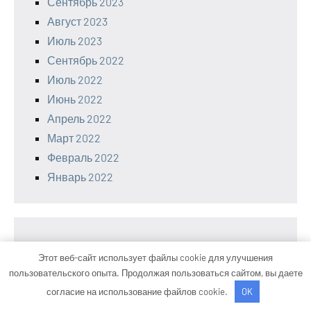
Сентябрь 2023
Август 2023
Июль 2023
Сентябрь 2022
Июль 2022
Июнь 2022
Апрель 2022
Март 2022
Февраль 2022
Январь 2022
Этот веб-сайт использует файлы cookie для улучшения
Categories
пользовательского опыта. Продолжая пользоваться сайтом, вы даете
согласие на использование файлов cookie.
OK
Бизнес и финансы