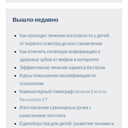
Вышло недавно
Как проходит лечение косолапости у детей:
от первого осмотра до восстановления
Как отличить полезную информацию о
здоровье зубов от мифов в интернете
Эффективное лечение кариеса без боли
Курсы повышения квалификации по
психологии
Компьютерный томограф General Electric
Revolution CT
Изготовление сувенирных ручек с
нанесением логотипа
Единоборства для детей: развитие техники и