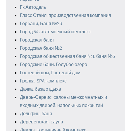
Гк Автодель
Гласс Стайл, производственная компания
Горбани, Баня №23
Город 54, автомоечный комплекс
Городская баня
Городская баня №2
Городская общественная баня №1, баня №3
Городские бани, Голубое озеро
Гостевой дом, Гостевой дом
Грелка, SPA-комплекс
Дачка, база отдыха
Дверь-Сервис, салоны межкомнатных и
входных дверей, напольных покрытий
Дельфин, баня
Деревенская, сауна
Диалог, гостиничный комплекс