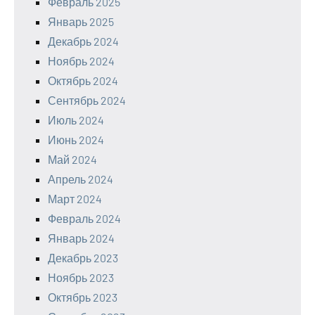
Февраль 2025
Январь 2025
Декабрь 2024
Ноябрь 2024
Октябрь 2024
Сентябрь 2024
Июль 2024
Июнь 2024
Май 2024
Апрель 2024
Март 2024
Февраль 2024
Январь 2024
Декабрь 2023
Ноябрь 2023
Октябрь 2023