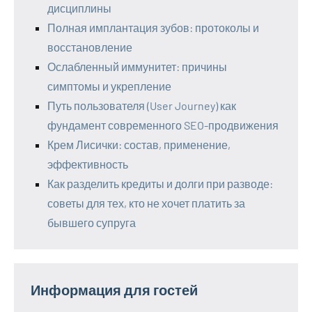
дисциплины
Полная имплантация зубов: протоколы и
восстановление
Ослабленный иммунитет: причины
симптомы и укрепление
Путь пользователя (User Journey) как
фундамент современного SEO-продвижения
Крем Лисички: состав, применение,
эффективность
Как разделить кредиты и долги при разводе:
советы для тех, кто не хочет платить за
бывшего супруга
Информация для гостей