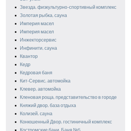
Звезда, физкультурно-спортивный комплекс
Золотая рыбка, сауна
Империя масел
Империя масел
Инжекторсервис
Инфинити, сауна
Квантор
Кедр
Кедровая баня
Кит-Сервис, автомойка
Клевер, автомойка
Кленовая роща, представительство в городе
Княжий двор, база отдыха
Колизей, сауна
Конюшенный Двор, гостиничный комплекс
Костромские бани, Баня №5