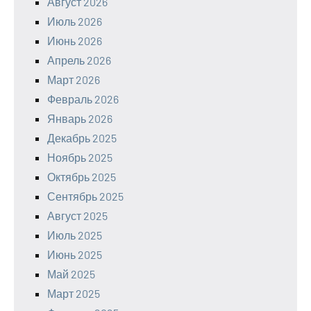
Август 2026
Июль 2026
Июнь 2026
Апрель 2026
Март 2026
Февраль 2026
Январь 2026
Декабрь 2025
Ноябрь 2025
Октябрь 2025
Сентябрь 2025
Август 2025
Июль 2025
Июнь 2025
Май 2025
Март 2025