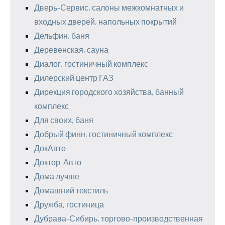
Дверь-Сервис, салоны межкомнатных и
входных дверей, напольных покрытий
Дельфин, баня
Деревенская, сауна
Диалог, гостиничный комплекс
Дилерский центр ГАЗ
Дирекция городского хозяйства, банный
комплекс
Для своих, баня
Добрый финн, гостиничный комплекс
ДокАвто
Доктор-Авто
Дома лучше
Домашний текстиль
Дружба, гостиница
Дубрава-Сибирь, торгово-производственная