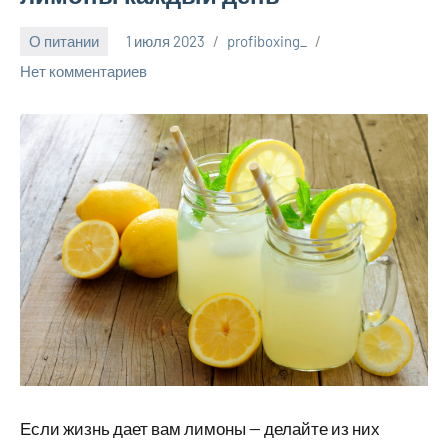
О питании
1 июля 2023
profiboxing_
Нет комментариев
Если жизнь дает вам лимоны — делайте из них