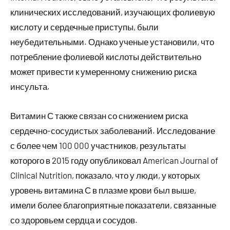
клинических исследований, изучающих фолиевую
кислоту и сердечные приступы, были
неубедительными. Однако ученые установили, что
потребление фолиевой кислоты действительно
может привести к умеренному снижению риска
инсульта.
Витамин С также связан со снижением риска
сердечно-сосудистых заболеваний. Исследование
с более чем 100 000 участников, результаты
которого в 2015 году опубликовал American Journal of
Clinical Nutrition, показало, что у люди, у которых
уровень витамина С в плазме крови был выше,
имели более благоприятные показатели, связанные
со здоровьем сердца и сосудов.