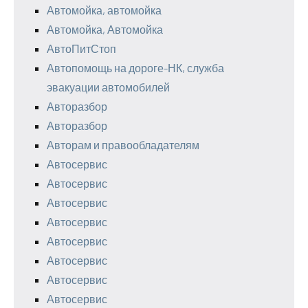
Автомойка, автомойка
Автомойка, Автомойка
АвтоПитСтоп
Автопомощь на дороге-НК, служба
эвакуации автомобилей
Авторазбор
Авторазбор
Авторам и правообладателям
Автосервис
Автосервис
Автосервис
Автосервис
Автосервис
Автосервис
Автосервис
Автосервис