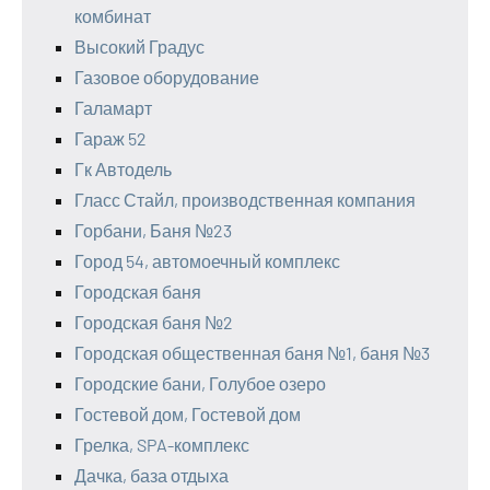
комбинат
Высокий Градус
Газовое оборудование
Галамарт
Гараж 52
Гк Автодель
Гласс Стайл, производственная компания
Горбани, Баня №23
Город 54, автомоечный комплекс
Городская баня
Городская баня №2
Городская общественная баня №1, баня №3
Городские бани, Голубое озеро
Гостевой дом, Гостевой дом
Грелка, SPA-комплекс
Дачка, база отдыха