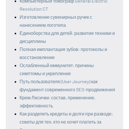
Компьютерный томограф General Electric
Revolution CT
Изготовление сувенирных ручек с
нанесением логотипа
Единоборства для детей: развитие техники и
дисциплины
Полная имплантация зубов: протоколы и
восстановление
Ослабленный иммунитет: причины
симптомы и укрепление
Путь пользователя (User Journey) как
фундамент современного SEO-продвижения
Крем Лисички: состав, применение,
эффективность
Как разделить кредиты и долги при разводе:
советы для тех, кто не хочет платить за