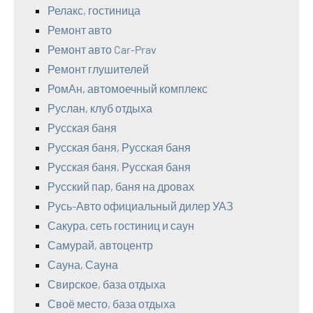
Релакс, гостиница
Ремонт авто
Ремонт авто Car-Prav
Ремонт глушителей
РомАн, автомоечный комплекс
Руслан, клуб отдыха
Русская баня
Русская баня, Русская баня
Русская баня, Русская баня
Русский пар, баня на дровах
Русь-Авто официальный дилер УАЗ
Сакура, сеть гостиниц и саун
Самурай, автоцентр
Сауна, Сауна
Свирское, база отдыха
Своё место, база отдыха