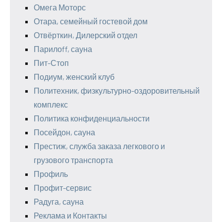
Омега Моторс
Отара, семейный гостевой дом
Отвёрткин, Дилерский отдел
Парилоff, сауна
Пит-Стоп
Подиум, женский клуб
Политехник, физкультурно-оздоровительный
комплекс
Политика конфиденциальности
Посейдон, сауна
Престиж, служба заказа легкового и
грузового транспорта
Профиль
Профит-сервис
Радуга, сауна
Реклама и Контакты