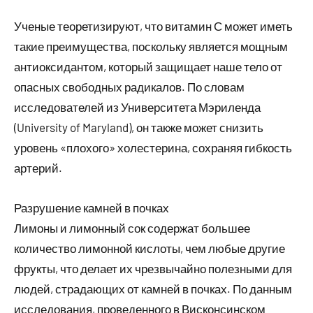
Ученые теоретизируют, что витамин С может иметь
такие преимущества, поскольку является мощным
антиоксидантом, который защищает наше тело от
опасных свободных радикалов. По словам
исследователей из Университета Мэриленда
(University of Maryland), он также может снизить
уровень «плохого» холестерина, сохраняя гибкость
артерий.
Разрушение камней в почках
Лимоны и лимонный сок содержат большее
количество лимонной кислоты, чем любые другие
фрукты, что делает их чрезвычайно полезными для
людей, страдающих от камней в почках. По данным
исследования, проведенного в Висконсинском