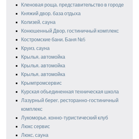
Кленовая роща, представительство в городе
Княжий двор, база отдыха
Колизей, сауна
Конюшенный Двор, гостиничный комплекс
Костромские бани, Баня №5
Круиз, сауна
Крылья, автомойка
Крылья, автомойка
Крылья, автомойка
Крымпромсервис
Курская объединенная техническая школа
Лазурный берег, ресторанно-гостиничный
комплекс
Лукоморье, конно-туристический клуб
Люкс сервис
Люкс, сауна