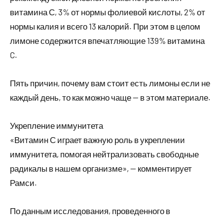
витамина С, 3% от нормы фолиевой кислоты, 2% от
нормы калия и всего 13 калорий. При этом в целом
лимоне содержится впечатляющие 139% витамина
C.
Пять причин, почему вам стоит есть лимоны если не
каждый день, то как можно чаще — в этом материале.
Укрепление иммунитета
«Витамин С играет важную роль в укреплении
иммунитета, помогая нейтрализовать свободные
радикалы в нашем организме», — комментирует
Рамси.
По данным исследования, проведенного в