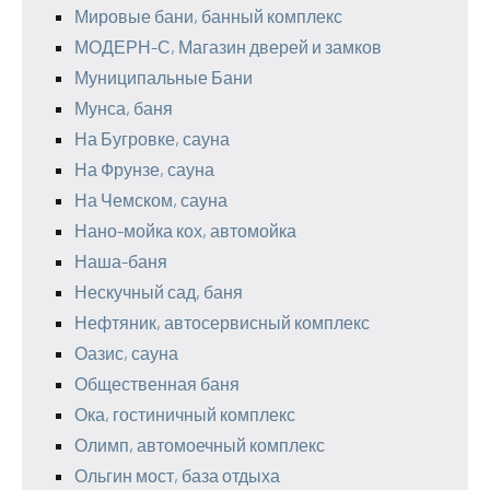
Мировые бани, банный комплекс
МОДЕРН-С, Магазин дверей и замков
Муниципальные Бани
Мунса, баня
На Бугровке, сауна
На Фрунзе, сауна
На Чемском, сауна
Нано-мойка кох, автомойка
Наша-баня
Нескучный сад, баня
Нефтяник, автосервисный комплекс
Оазис, сауна
Общественная баня
Ока, гостиничный комплекс
Олимп, автомоечный комплекс
Ольгин мост, база отдыха