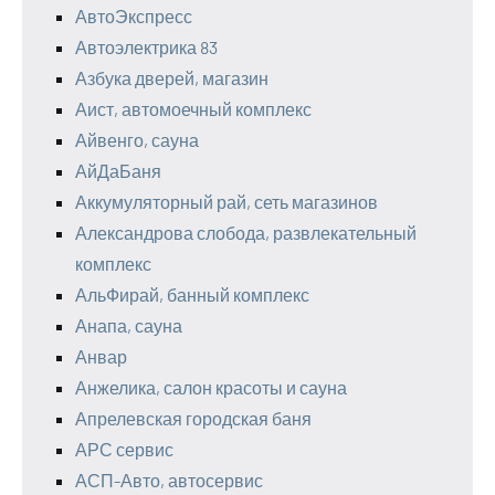
АвтоЭкспресс
Автоэлектрика 83
Азбука дверей, магазин
Аист, автомоечный комплекс
Айвенго, сауна
АйДаБаня
Аккумуляторный рай, сеть магазинов
Александрова слобода, развлекательный
комплекс
АльФирай, банный комплекс
Анапа, сауна
Анвар
Анжелика, салон красоты и сауна
Апрелевская городская баня
АРС сервис
АСП-Авто, автосервис