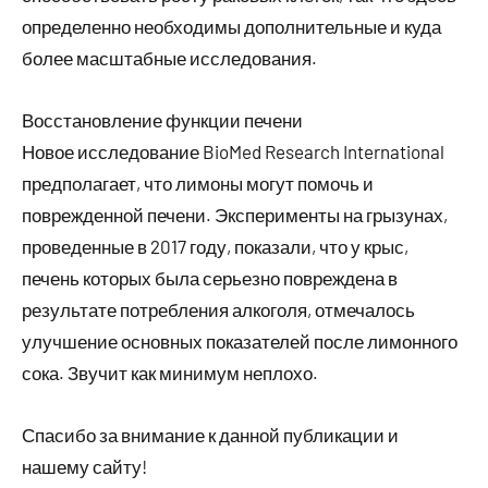
определенно необходимы дополнительные и куда
более масштабные исследования.
Восстановление функции печени
Новое исследование BioMed Research International
предполагает, что лимоны могут помочь и
поврежденной печени. Эксперименты на грызунах,
проведенные в 2017 году, показали, что у крыс,
печень которых была серьезно повреждена в
результате потребления алкоголя, отмечалось
улучшение основных показателей после лимонного
сока. Звучит как минимум неплохо.
Спасибо за внимание к данной публикации и
нашему сайту!