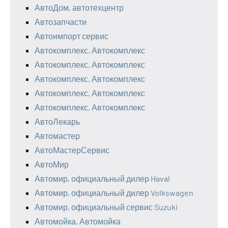
АвтоДом, автотехцентр
Автозапчасти
Автоимпорт сервис
Автокомплекс, Автокомплекс
Автокомплекс, Автокомплекс
Автокомплекс, Автокомплекс
Автокомплекс, Автокомплекс
Автокомплекс, Автокомплекс
АвтоЛекарь
Автомастер
АвтоМастерСервис
АвтоМир
Автомир, официальный дилер Haval
Автомир, официальный дилер Volkswagen
Автомир, официальный сервис Suzuki
Автомойка, Автомойка