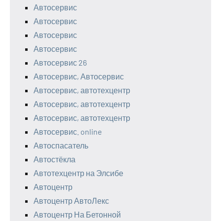
Автосервис
Автосервис
Автосервис
Автосервис
Автосервис 26
Автосервис, Автосервис
Автосервис, автотехцентр
Автосервис, автотехцентр
Автосервис, автотехцентр
Автосервис. online
Автоспасатель
Автостёкла
Автотехцентр на Элсибе
Автоцентр
Автоцентр АвтоЛекс
Автоцентр На Бетонной