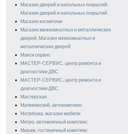
Магазин дверей и напольных покрытий,
Магазин дверей и напольных покрытий
Магазин косметики
Магазин межкомнатных и металлических
дверей, Магазин межкомнатных и
металлических дверей
Макси сервис
МАСТЕР-СЕРВИС, центр ремонта и
диагностики ДВС
МАСТЕР-СЕРВИС, центр ремонта и
диагностики ДВС
Мастерская
Матвеевский, автокомплекс
Матрёшка, магазин мебели
Метро, автомоечный комплекс
Мираж, гостиничный комплекс