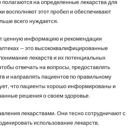
 полагаются на определенные лекарства для
ки восполняют этот пробел и обеспечивают
ольше всего нуждается.
ют ценную информацию и рекомендации
аптеках — это высококвалифицированные
 понимание лекарств и их потенциальных
тобы отвечать на вопросы, предоставлять
в и направлять пациентов по правильному
рует, что пациенты хорошо информированы и
анные решения о своем здоровье.
авления лекарствами. Они тесно сотрудничают с
рдинировать использование лекарств,