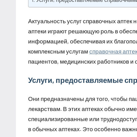
Актуальность услуг справочных аптек 
аптеки играют решающую роль в обесп
информацией, обеспечивая их благопол
комплексным услугам
справочная аптек
пациентов, медицинских работников и 
Услуги, предоставляемые сп
Они предназначены для того, чтобы па
лекарствам. В этих аптеках обычно име
специализированные или труднодоступ
в обычных аптеках. Это особенно важн