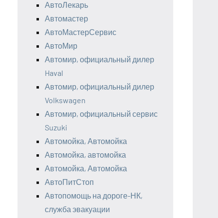
АвтоЛекарь
Автомастер
АвтоМастерСервис
АвтоМир
Автомир, официальный дилер
Haval
Автомир, официальный дилер
Volkswagen
Автомир, официальный сервис
Suzuki
Автомойка, Автомойка
Автомойка, автомойка
Автомойка, Автомойка
АвтоПитСтоп
Автопомощь на дороге-НК,
служба эвакуации