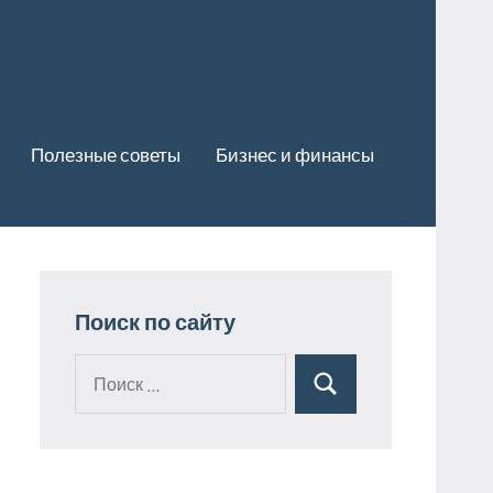
Полезные советы
Бизнес и финансы
Поиск по сайту
Поиск
Поиск
для: