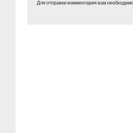
Для отправки комментария вам необходим