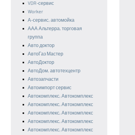
VDR-сервис
Worker
А-сервис, автомойка
ААА Альтерра, торговая
группа
Авто доктор
АвтоГаз Мастер
АвтоДоктор
АвтоДом, автотехцентр
Автозапчасти
Автоимпорт сервис
Автокомплекс, Автокомплекс
Автокомплекс, Автокомплекс
Автокомплекс, Автокомплекс
Автокомплекс, Автокомплекс
Автокомплекс, Автокомплекс