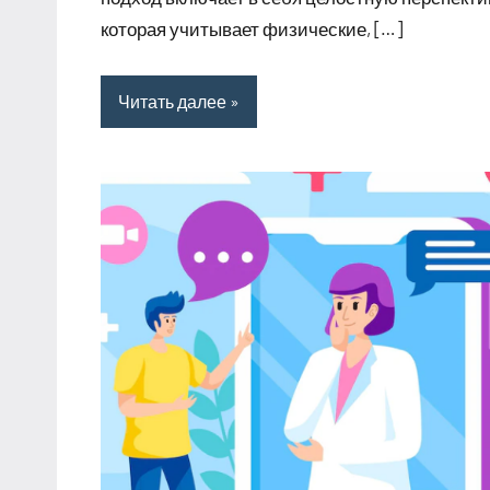
которая учитывает физические, […]
Читать далее