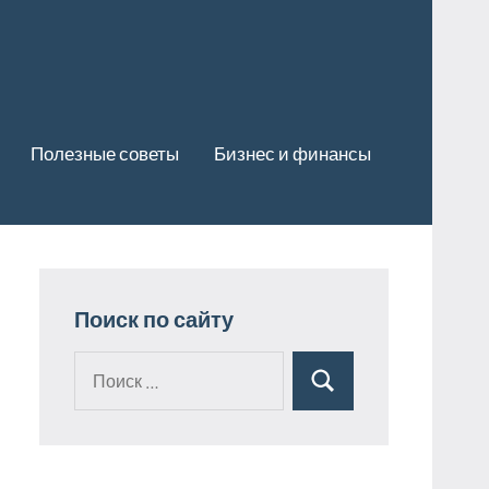
Полезные советы
Бизнес и финансы
Поиск по сайту
Поиск
Поиск
для: