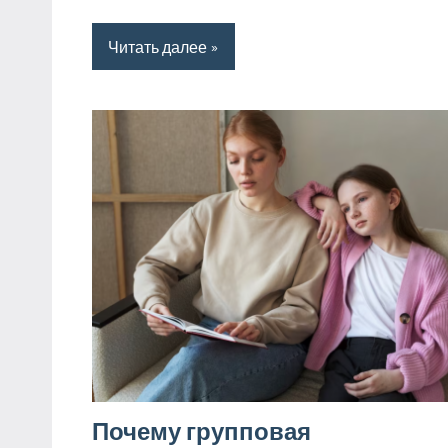
Читать далее
Почему групповая