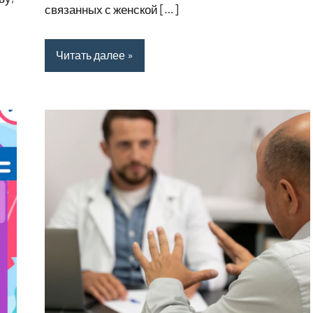
связанных с женской […]
Читать далее