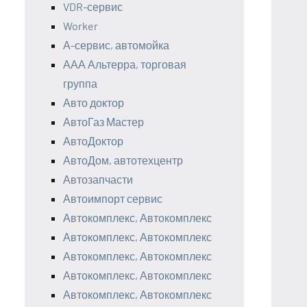
VDR-сервис
Worker
А-сервис, автомойка
ААА Альтерра, торговая
группа
Авто доктор
АвтоГаз Мастер
АвтоДоктор
АвтоДом, автотехцентр
Автозапчасти
Автоимпорт сервис
Автокомплекс, Автокомплекс
Автокомплекс, Автокомплекс
Автокомплекс, Автокомплекс
Автокомплекс, Автокомплекс
Автокомплекс, Автокомплекс