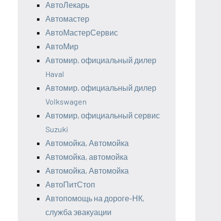
АвтоЛекарь
Автомастер
АвтоМастерСервис
АвтоМир
Автомир, официальный дилер
Haval
Автомир, официальный дилер
Volkswagen
Автомир, официальный сервис
Suzuki
Автомойка, Автомойка
Автомойка, автомойка
Автомойка, Автомойка
АвтоПитСтоп
Автопомощь на дороге-НК,
служба эвакуации