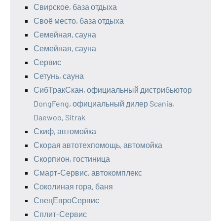
Свирское, база отдыха
Своё место, база отдыха
Семейная, сауна
Семейная, сауна
Сервис
Сетунь, сауна
СибТракСкан, официальный дистрибьютор
DongFeng, официальный дилер Scania,
Daewoo, Sitrak
Скиф, автомойка
Скорая автотехпомощь, автомойка
Скорпион, гостиница
Смарт-Сервис, автокомплекс
Соколиная гора, баня
СпецЕвроСервис
Сплит-Сервис