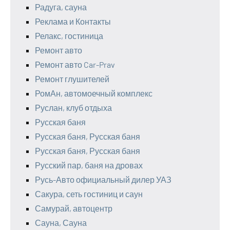
Радуга, сауна
Реклама и Контакты
Релакс, гостиница
Ремонт авто
Ремонт авто Car-Prav
Ремонт глушителей
РомАн, автомоечный комплекс
Руслан, клуб отдыха
Русская баня
Русская баня, Русская баня
Русская баня, Русская баня
Русский пар, баня на дровах
Русь-Авто официальный дилер УАЗ
Сакура, сеть гостиниц и саун
Самурай, автоцентр
Сауна, Сауна