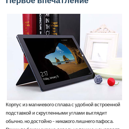
Первое впечатление
Корпус из магниевого сплава с удобной встроенной
подставкой и скругленными углами выглядит
обычно, но достойно – никакого лишнего пафоса.