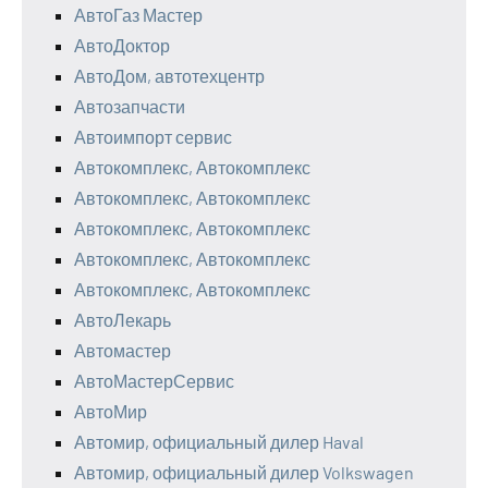
АвтоГаз Мастер
АвтоДоктор
АвтоДом, автотехцентр
Автозапчасти
Автоимпорт сервис
Автокомплекс, Автокомплекс
Автокомплекс, Автокомплекс
Автокомплекс, Автокомплекс
Автокомплекс, Автокомплекс
Автокомплекс, Автокомплекс
АвтоЛекарь
Автомастер
АвтоМастерСервис
АвтоМир
Автомир, официальный дилер Haval
Автомир, официальный дилер Volkswagen