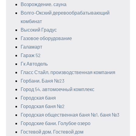
Возрождение, сауна
Волго-Окский деревообрабатывающий
комбинат
Высокий Градус
Газовое оборудование
Галамарт
Гараж 52
Гк Автодель
Гласс Стайл, производственная компания
Горбани, Баня №23
Город 54, автомоечный комплекс
Городская баня
Городская баня №2
Городская общественная баня №1, баня №3
Городские бани, Голубое озеро
Гостевой дом, Гостевой дом