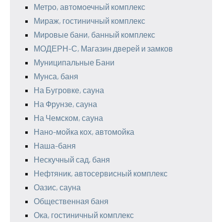
Метро, автомоечный комплекс
Мираж, гостиничный комплекс
Мировые бани, банный комплекс
МОДЕРН-С, Магазин дверей и замков
Муниципальные Бани
Мунса, баня
На Бугровке, сауна
На Фрунзе, сауна
На Чемском, сауна
Нано-мойка кох, автомойка
Наша-баня
Нескучный сад, баня
Нефтяник, автосервисный комплекс
Оазис, сауна
Общественная баня
Ока, гостиничный комплекс