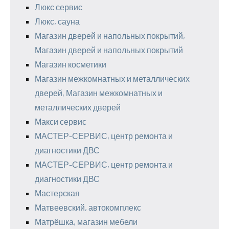
Люкс сервис
Люкс, сауна
Магазин дверей и напольных покрытий,
Магазин дверей и напольных покрытий
Магазин косметики
Магазин межкомнатных и металлических
дверей, Магазин межкомнатных и
металлических дверей
Макси сервис
МАСТЕР-СЕРВИС, центр ремонта и
диагностики ДВС
МАСТЕР-СЕРВИС, центр ремонта и
диагностики ДВС
Мастерская
Матвеевский, автокомплекс
Матрёшка, магазин мебели