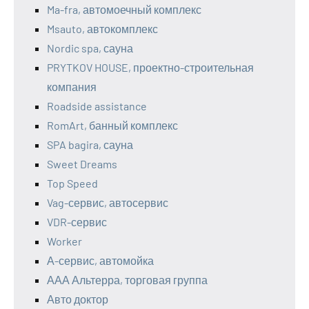
Ma-fra, автомоечный комплекс
Msauto, автокомплекс
Nordic spa, сауна
PRYTKOV HOUSE, проектно-строительная
компания
Roadside assistance
RomArt, банный комплекс
SPA bagira, сауна
Sweet Dreams
Top Speed
Vag-сервис, автосервис
VDR-сервис
Worker
А-сервис, автомойка
ААА Альтерра, торговая группа
Авто доктор