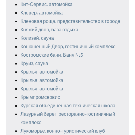
Кит-Сервис, автомойка
Клевер, автомойка
Кленовая роща, представительство в городе
Княжий двор, база отдыха
Колизей, сауна
Конюшенный Двор, гостиничный комплекс
Костромские бани, Баня №5
Круиз, сауна
Крылья, автомойка
Крылья, автомойка
Крылья, автомойка
Крымпромсервис
Курская объединенная техническая школа
Лазурный берег, ресторанно-гостиничный
комплекс
Лукоморье, конно-туристический клуб