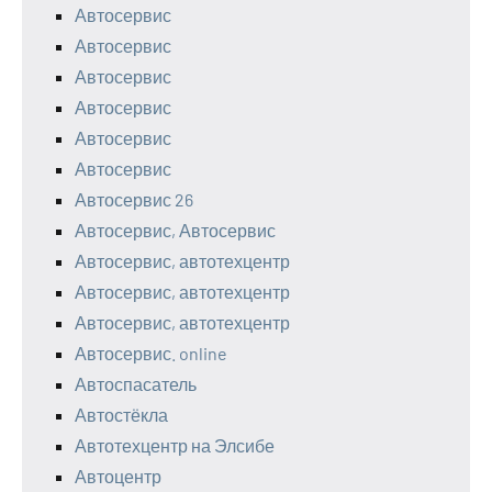
Автосервис
Автосервис
Автосервис
Автосервис
Автосервис
Автосервис
Автосервис 26
Автосервис, Автосервис
Автосервис, автотехцентр
Автосервис, автотехцентр
Автосервис, автотехцентр
Автосервис. online
Автоспасатель
Автостёкла
Автотехцентр на Элсибе
Автоцентр