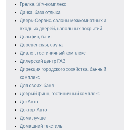
Грелка, SPA-комплекс
Дачка, база отдыха
Дверь-Сервис, салоны межкомнатных и
входных дверей, напольных покрытий
Дельфин, баня
Деревенская, сауна
Диалог, гостиничный комплекс
Дилерский центр ГАЗ
Дирекция городского хозяйства, банный
комплекс
Для своих, баня
Добрый финн, гостиничный комплекс
ДокАвто
Доктор-Авто
Дома лучше
Домашний текстиль