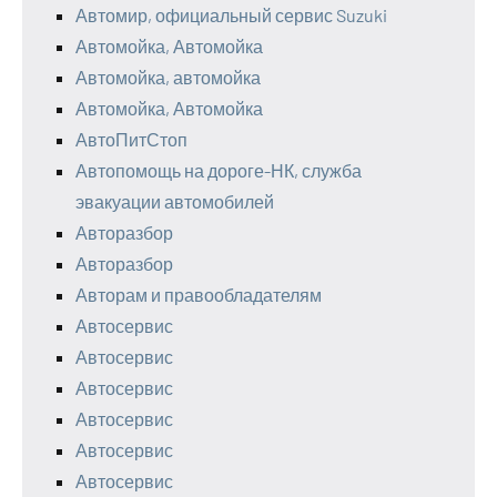
Автомир, официальный сервис Suzuki
Автомойка, Автомойка
Автомойка, автомойка
Автомойка, Автомойка
АвтоПитСтоп
Автопомощь на дороге-НК, служба
эвакуации автомобилей
Авторазбор
Авторазбор
Авторам и правообладателям
Автосервис
Автосервис
Автосервис
Автосервис
Автосервис
Автосервис