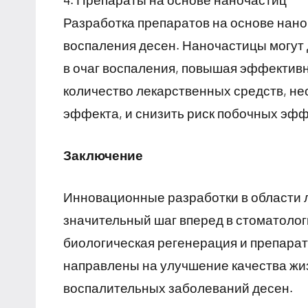
Разработка препаратов на основе нано
воспаления десен. Наночастицы могут
в очаг воспаления, повышая эффективн
количество лекарственных средств, н
эффекта, и снизить риск побочных эф
Заключение
Инновационные разработки в области 
значительный шаг вперед в стоматолог
биологическая регенерация и препарат
направлены на улучшение качества жи
воспалительных заболеваний десен.