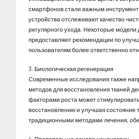
смартфонов стали важным инструменто
устройства отслеживают качество чист
регулярного ухода. Некоторые модели 
предоставляют рекомендации по улучш
пользователям более ответственно отн
3. Биологическая регенерация
Современные исследования также нап
методов для восстановления тканей де
факторами роста может стимулировать
восстановлению и улучшая состояние т
традиционными методами лечения, обе
4. Препараты на основе наночастиц