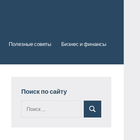
Полезные советы
Бизнес и финансы
Поиск по сайту
Поиск
Поиск
для: