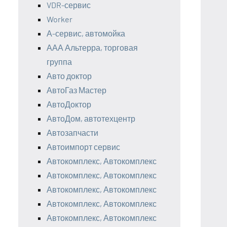
VDR-сервис
Worker
А-сервис, автомойка
ААА Альтерра, торговая
группа
Авто доктор
АвтоГаз Мастер
АвтоДоктор
АвтоДом, автотехцентр
Автозапчасти
Автоимпорт сервис
Автокомплекс, Автокомплекс
Автокомплекс, Автокомплекс
Автокомплекс, Автокомплекс
Автокомплекс, Автокомплекс
Автокомплекс, Автокомплекс