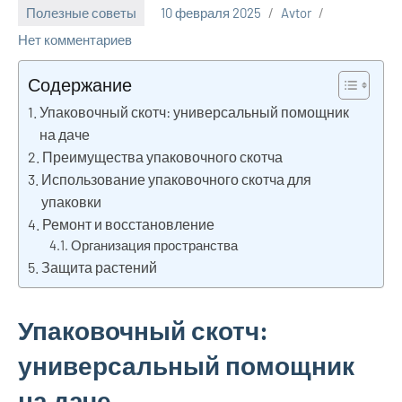
Полезные советы
10 февраля 2025
Avtor
Нет комментариев
Содержание
Упаковочный скотч: универсальный помощник
на даче
Преимущества упаковочного скотча
Использование упаковочного скотча для
упаковки
Ремонт и восстановление
Организация пространства
Защита растений
Упаковочный скотч:
универсальный помощник
на даче