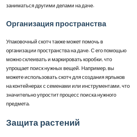
заниматься другими делами на даче.
Организация пространства
Упаковочный скотч также может помочь в
организации пространства на даче. С его помощью
можно склеивать и маркировать коробки, что
упрощает поиск нужных вещей. Например, вы
можете использовать скотч для создания ярлыков
на контейнерах с семенами или инструментами, что
значительно упростит процесс поиска нужного
предмета.
Защита растений