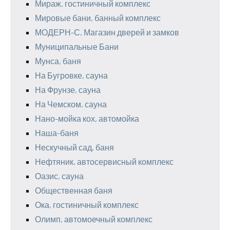
Мираж, гостиничный комплекс
Мировые бани, банный комплекс
МОДЕРН-С, Магазин дверей и замков
Муниципальные Бани
Мунса, баня
На Бугровке, сауна
На Фрунзе, сауна
На Чемском, сауна
Нано-мойка кох, автомойка
Наша-баня
Нескучный сад, баня
Нефтяник, автосервисный комплекс
Оазис, сауна
Общественная баня
Ока, гостиничный комплекс
Олимп, автомоечный комплекс