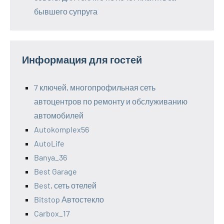
бывшего супруга
Информация для гостей
7 ключей, многопрофильная сеть
автоцентров по ремонту и обслуживанию
автомобилей
Autokomplex56
AutoLife
Banya_36
Best Garage
Best, сеть отелей
Bitstop Автостекло
Carbox_17