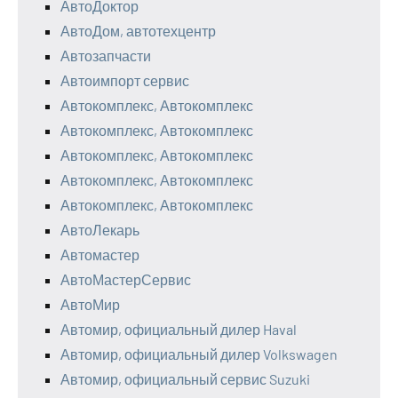
АвтоДоктор
АвтоДом, автотехцентр
Автозапчасти
Автоимпорт сервис
Автокомплекс, Автокомплекс
Автокомплекс, Автокомплекс
Автокомплекс, Автокомплекс
Автокомплекс, Автокомплекс
Автокомплекс, Автокомплекс
АвтоЛекарь
Автомастер
АвтоМастерСервис
АвтоМир
Автомир, официальный дилер Haval
Автомир, официальный дилер Volkswagen
Автомир, официальный сервис Suzuki