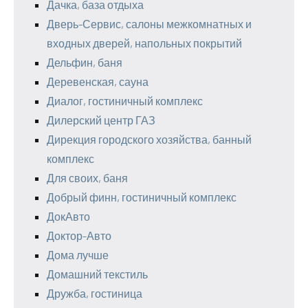
Дачка, база отдыха
Дверь-Сервис, салоны межкомнатных и
входных дверей, напольных покрытий
Дельфин, баня
Деревенская, сауна
Диалог, гостиничный комплекс
Дилерский центр ГАЗ
Дирекция городского хозяйства, банный
комплекс
Для своих, баня
Добрый финн, гостиничный комплекс
ДокАвто
Доктор-Авто
Дома лучше
Домашний текстиль
Дружба, гостиница