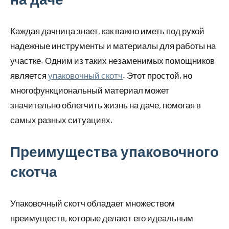
Каждая дачница знает, как важно иметь под рукой
надежные инструменты и материалы для работы на
участке. Одним из таких незаменимых помощников
является
упаковочный скотч
. Этот простой, но
многофункциональный материал может
значительно облегчить жизнь на даче, помогая в
самых разных ситуациях.
Преимущества упаковочного
скотча
Упаковочный скотч обладает множеством
преимуществ, которые делают его идеальным