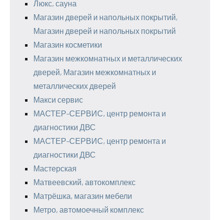
Люкс, сауна
Магазин дверей и напольных покрытий,
Магазин дверей и напольных покрытий
Магазин косметики
Магазин межкомнатных и металлических
дверей, Магазин межкомнатных и
металлических дверей
Макси сервис
МАСТЕР-СЕРВИС, центр ремонта и
диагностики ДВС
МАСТЕР-СЕРВИС, центр ремонта и
диагностики ДВС
Мастерская
Матвеевский, автокомплекс
Матрёшка, магазин мебели
Метро, автомоечный комплекс