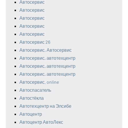
Автосервис
Автосервис
Автосервис
Автосервис
Автосервис
Автосервис 26
Автосервис, Автосервис
Автосервис, автотехцентр
Автосервис, автотехцентр
Автосервис, автотехцентр
Автосервис. online
Автоспасатель
Автостёкла
Автотехцентр на Элсибе
Автоцентр
Автоцентр АвтоЛекс