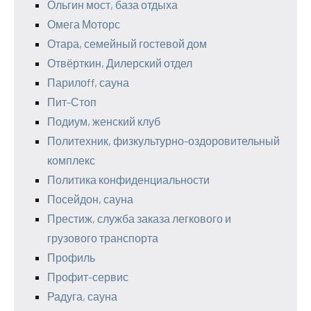
Ольгин мост, база отдыха
Омега Моторс
Отара, семейный гостевой дом
Отвёрткин, Дилерский отдел
Парилоff, сауна
Пит-Стоп
Подиум, женский клуб
Политехник, физкультурно-оздоровительный
комплекс
Политика конфиденциальности
Посейдон, сауна
Престиж, служба заказа легкового и
грузового транспорта
Профиль
Профит-сервис
Радуга, сауна