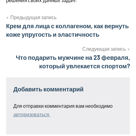
Предыдущая запись
Навигация
Крем для лица с коллагеном, как вернуть
коже упругость и эластичность
по
записям
Следующая запись
Что подарить мужчине на 23 февраля,
который увлекается спортом?
Добавить комментарий
Для отправки комментария вам необходимо
авторизоваться
.