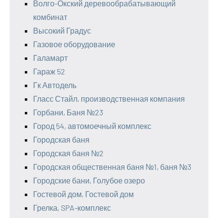
Волго-Окский деревообрабатывающий
комбинат
Высокий Градус
Газовое оборудование
Галамарт
Гараж 52
Гк Автодель
Гласс Стайл, производственная компания
Горбани, Баня №23
Город 54, автомоечный комплекс
Городская баня
Городская баня №2
Городская общественная баня №1, баня №3
Городские бани, Голубое озеро
Гостевой дом, Гостевой дом
Грелка, SPA-комплекс