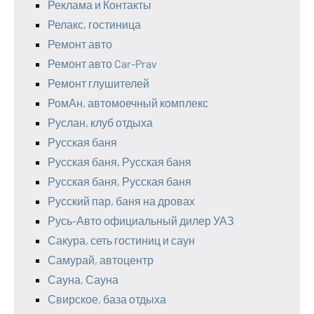
Реклама и Контакты
Релакс, гостиница
Ремонт авто
Ремонт авто Car-Prav
Ремонт глушителей
РомАн, автомоечный комплекс
Руслан, клуб отдыха
Русская баня
Русская баня, Русская баня
Русская баня, Русская баня
Русский пар, баня на дровах
Русь-Авто официальный дилер УАЗ
Сакура, сеть гостиниц и саун
Самурай, автоцентр
Сауна, Сауна
Свирское, база отдыха