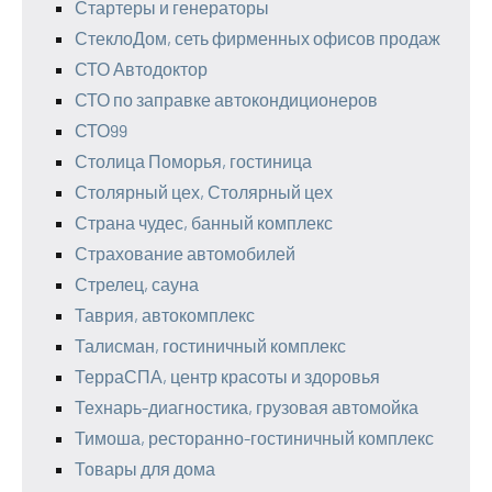
Стартеры и генераторы
СтеклоДом, сеть фирменных офисов продаж
СТО Автодоктор
СТО по заправке автокондиционеров
СТО99
Столица Поморья, гостиница
Столярный цех, Столярный цех
Страна чудес, банный комплекс
Страхование автомобилей
Стрелец, сауна
Таврия, автокомплекс
Талисман, гостиничный комплекс
ТерраСПА, центр красоты и здоровья
Технарь-диагностика, грузовая автомойка
Тимоша, ресторанно-гостиничный комплекс
Товары для дома