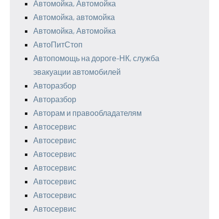
Автомойка, Автомойка
Автомойка, автомойка
Автомойка, Автомойка
АвтоПитСтоп
Автопомощь на дороге-НК, служба
эвакуации автомобилей
Авторазбор
Авторазбор
Авторам и правообладателям
Автосервис
Автосервис
Автосервис
Автосервис
Автосервис
Автосервис
Автосервис