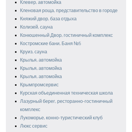
Клевер, автомойка
Кленовая роща, представительство в городе
Княжий двор, база отдыха
Колизей, сауна
Конюшенный Двор, гостиничный комплекс
Костромские бани, Баня №5
Круиз, сауна
Крылья, автомойка
Крылья, автомойка
Крылья, автомойка
Крымпромсервис
Курская объединенная техническая школа
Лазурный берег, ресторанно-гостиничный
комплекс
Лукоморье, конно-туристический клуб
Люкс сервис