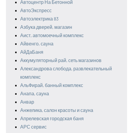
Автоцентр На Бетонной
АвтоЭкспресс
Автоэлектрика 83
Азбука дверей, магазин
Аист, автомоечный комплекс
Айвенго, сауна
АйДаБаня
Аккумуляторный рай, сеть магазинов
Александрова слобода, развлекательный
комплекс
АльФирай, банный комплекс
Анапа, сауна
Анвар
Анжелика, салон красоты и сауна
Апрелевская городская баня
АРС сервис