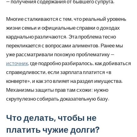
— получения содержания от бывшего супруга.
Многие сталкиваются с тем, что реальный уровень
жизни семьи и официальные справки о доходах
карднально различаются. Эта проблема тесно
перекликается с вопросами алиментов. Ранее мы
уже рассматривали похожую проблематику —
источник
, где подробно разбиралось, как добиваться
справедливости, если зарплата платится «в
конверте», и как это влияет на раздел имущества.
Механизмы защиты прав там схожи: нужно
скрупулезно собирать доказательную базу.
Что делать, чтобы не
платить чужие долги?