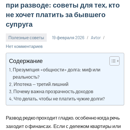
при разводе: советы для тех, кто
не хочет платить за бывшего
супруга
Полезные советы
19 февраля 2026
Avtor
Нет комментариев
Содержание
Презумпция «общности» долга: миф или
реальность?
Ипотека — третий лишний
Почему важна прозрачность доходов
Что делать, чтобы не платить чужие долги?
Развод редко проходит гладко, особенно когда речь
заходит о финансах. Если с дележом квартиры или