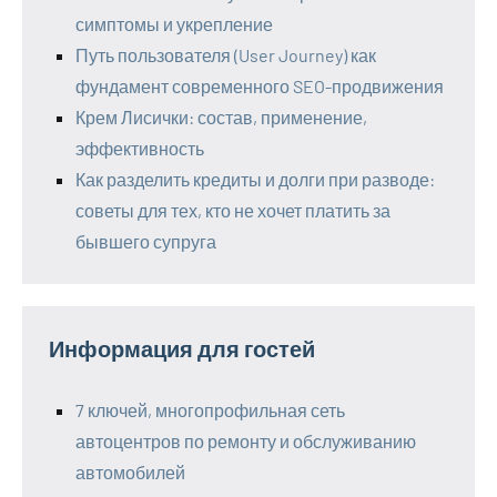
симптомы и укрепление
Путь пользователя (User Journey) как
фундамент современного SEO-продвижения
Крем Лисички: состав, применение,
эффективность
Как разделить кредиты и долги при разводе:
советы для тех, кто не хочет платить за
бывшего супруга
Информация для гостей
7 ключей, многопрофильная сеть
автоцентров по ремонту и обслуживанию
автомобилей