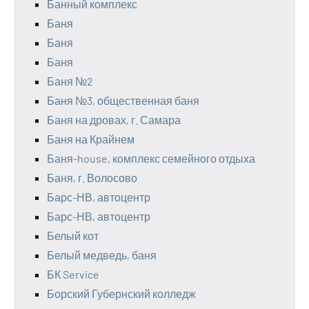
Банный комплекс
Баня
Баня
Баня
Баня №2
Баня №3, общественная баня
Баня на дровах, г. Самара
Баня на Крайнем
Баня-house, комплекс семейного отдыха
Баня, г. Волосово
Барс-НВ, автоцентр
Барс-НВ, автоцентр
Белый кот
Белый медведь, баня
БК Service
Борский Губернский колледж