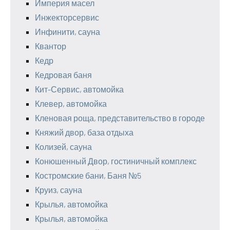
Империя масел
Инжекторсервис
Инфинити, сауна
Квантор
Кедр
Кедровая баня
Кит-Сервис, автомойка
Клевер, автомойка
Кленовая роща, представительство в городе
Княжий двор, база отдыха
Колизей, сауна
Конюшенный Двор, гостиничный комплекс
Костромские бани, Баня №5
Круиз, сауна
Крылья, автомойка
Крылья, автомойка