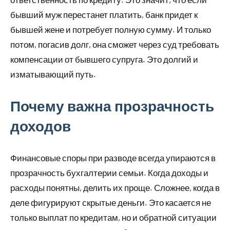
бывший муж перестанет платить, банк придет к
бывшей жене и потребует полную сумму. И только
потом, погасив долг, она сможет через суд требовать
компенсации от бывшего супруга. Это долгий и
изматывающий путь.
Почему важна прозрачность
доходов
Финансовые споры при разводе всегда упираются в
прозрачность бухгалтерии семьи. Когда доходы и
расходы понятны, делить их проще. Сложнее, когда в
деле фигурируют скрытые деньги. Это касается не
только выплат по кредитам, но и обратной ситуации