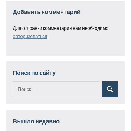
Добавить комментарий
Для отправки комментария вам необходимо
авторизоваться
.
Поиск по сайту
Поиск
Поиск
для:
Вышло недавно