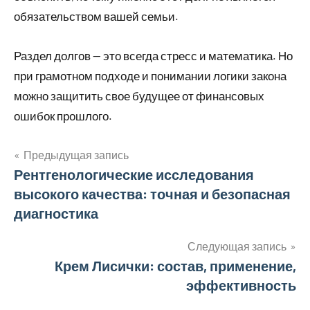
обязательством вашей семьи.
Раздел долгов — это всегда стресс и математика. Но
при грамотном подходе и понимании логики закона
можно защитить свое будущее от финансовых
ошибок прошлого.
Предыдущая запись
Навигация
Рентгенологические исследования
высокого качества: точная и безопасная
по
диагностика
записям
Следующая запись
Крем Лисички: состав, применение,
эффективность