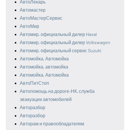
АвтоЛекарь
Автомастер
АвтоМастерСервис
АвтоМир
Автомир, официальный дилер Haval
Автомир, официальный дилер Volkswagen
Автомир, официальный сервис Suzuki
Автомойка, Автомойка
Автомойка, автомойка
Автомойка, Автомойка
АвтоПитСтоп
Автопомощь на дороге-НК, служба
эвакуации автомобилей
Авторазбор
Авторазбор
Авторам и правообладателям