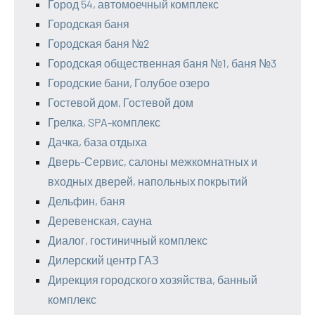
Город 54, автомоечный комплекс
Городская баня
Городская баня №2
Городская общественная баня №1, баня №3
Городские бани, Голубое озеро
Гостевой дом, Гостевой дом
Грелка, SPA-комплекс
Дачка, база отдыха
Дверь-Сервис, салоны межкомнатных и
входных дверей, напольных покрытий
Дельфин, баня
Деревенская, сауна
Диалог, гостиничный комплекс
Дилерский центр ГАЗ
Дирекция городского хозяйства, банный
комплекс