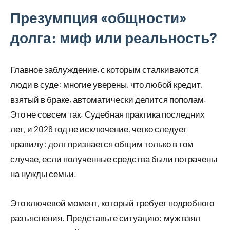
Презумпция «общности»
долга: миф или реальность?
Главное заблуждение, с которым сталкиваются
люди в суде: многие уверены, что любой кредит,
взятый в браке, автоматически делится пополам.
Это не совсем так. Судебная практика последних
лет, и 2026 год не исключение, четко следует
правилу: долг признается общим только в том
случае, если полученные средства были потрачены
на нужды семьи.
Это ключевой момент, который требует подробного
разъяснения. Представьте ситуацию: муж взял