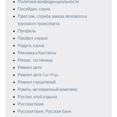
Политика конфиденциальности
Посейдон, сауна
Престиж, служба заказа легкового и
грузового транспорта
Профиль
Профит-сервис
Радуга, сауна
Реклама и Контакты
Релакс, гостиница
Ремонт авто
Ремонт авто Car-Prav
Ремонт глушителей
РомАн, автомоечный комплекс
Руслан, клуб отдыха
Русская баня
Русская баня, Русская баня