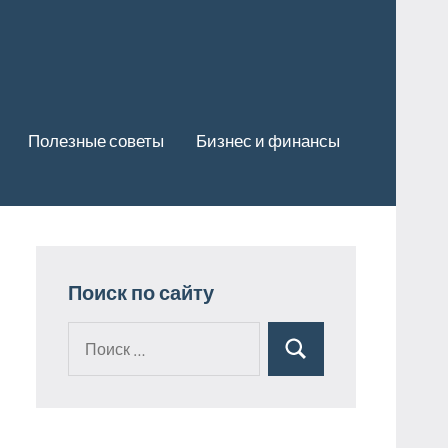
Полезные советы
Бизнес и финансы
Поиск по сайту
Поиск
Поиск
для: