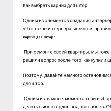
Как выбрать карниз для штор
Одним из элементов создания интерьер
«Что такое интерьер», является прави
карниз для штор?
При ремонте своей квартиры, мы тоже 
решили вопрос после того, как купили 
Поэтому, давайте немного остановимс
для штор.
Одним из важных моментов при выборе 
делать выбор гардин под цвет обоев. О