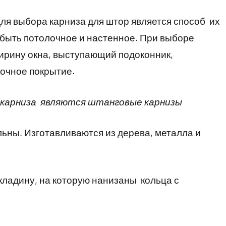
 выбора карниза для штор является способ их
быть потолочное и настенное. При выборе
ирину окна, выступающий подоконник,
очное покрытие.
карниза являются штанговые карнизы
ьны. Изготавливаются из дерева, металла и
ладину, на которую нанизаны кольца с