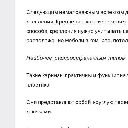
Следующим немаловажным аспектом для
крепления. Крепление карнизов может 
способа крепления нужно учитывать ш
расположение мебели в комнате, потол
Наиболее распространенным типом 
Такие карнизы практичны и функционал
пластика
Они представляют собой круглую перек
крючками.