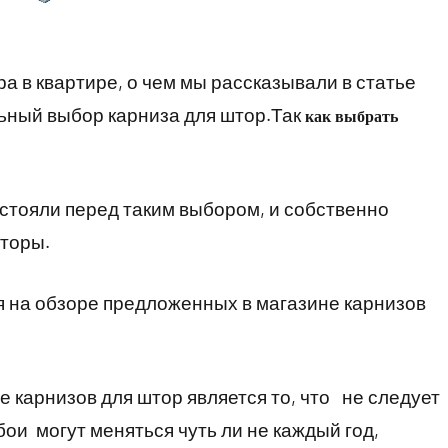
а в квартире, о чем мы рассказывали в статье
льный выбор карниза для штор.Так
как выбрать
стояли перед таким выбором, и собственно
шторы.
я на обзоре предложенных в магазине карнизов
карнизов для штор является то, что не следует
бои могут меняться чуть ли не каждый год,