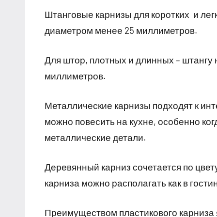
Штанговые карнизы для коротких и лег
диаметром менее 25 миллиметров.
Для штор, плотных и длинных – штангу
миллиметров.
Металлические карнизы подходят к инт
можно повесить на кухне, особенно ко
металлические детали.
Деревянный карниз сочетается по цвету
карниза можно располагать как в гостин
Преимуществом пластикового карниза я