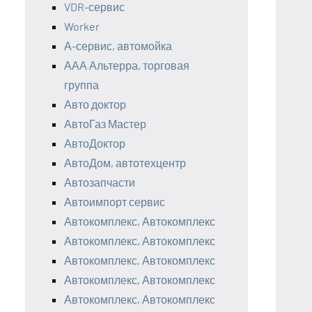
VDR-сервис
Worker
А-сервис, автомойка
ААА Альтерра, торговая
группа
Авто доктор
АвтоГаз Мастер
АвтоДоктор
АвтоДом, автотехцентр
Автозапчасти
Автоимпорт сервис
Автокомплекс, Автокомплекс
Автокомплекс, Автокомплекс
Автокомплекс, Автокомплекс
Автокомплекс, Автокомплекс
Автокомплекс, Автокомплекс