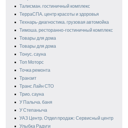
Талисман, гостиничный комплекс
ТерраСПА, центр красоты и здоровья
Технарь-диагностика, грузовая автомойка
Тимоша, ресторанно-гостиничный комплекс
Товары для дома
Товары для дома
Тонус, сауна
Топ Моторс
Точка ремонта
Транзит
Транс Лайн СТО
Трио, сауна
У Палыча, баня
У Степаныча
УАЗ Центр, Отдел продаж; Сервисный центр
Улыбка Радуги