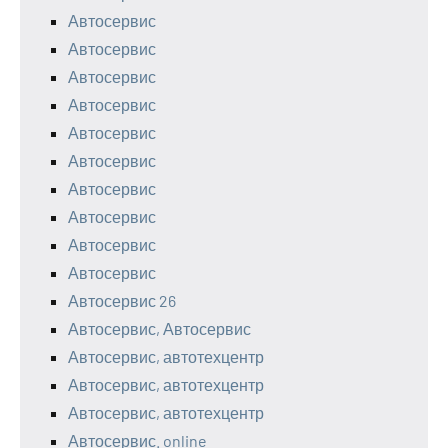
Автосервис
Автосервис
Автосервис
Автосервис
Автосервис
Автосервис
Автосервис
Автосервис
Автосервис
Автосервис
Автосервис 26
Автосервис, Автосервис
Автосервис, автотехцентр
Автосервис, автотехцентр
Автосервис, автотехцентр
Автосервис. online