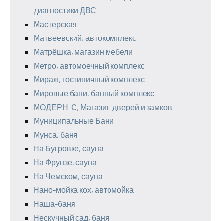
диагностики ДВС
Мастерская
Матвеевский, автокомплекс
Матрёшка, магазин мебели
Метро, автомоечный комплекс
Мираж, гостиничный комплекс
Мировые бани, банный комплекс
МОДЕРН-С, Магазин дверей и замков
Муниципальные Бани
Мунса, баня
На Бугровке, сауна
На Фрунзе, сауна
На Чемском, сауна
Нано-мойка кох, автомойка
Наша-баня
Нескучный сад, баня