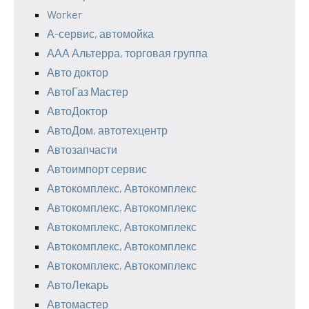
Worker
А-сервис, автомойка
ААА Альтерра, торговая группа
Авто доктор
АвтоГаз Мастер
АвтоДоктор
АвтоДом, автотехцентр
Автозапчасти
Автоимпорт сервис
Автокомплекс, Автокомплекс
Автокомплекс, Автокомплекс
Автокомплекс, Автокомплекс
Автокомплекс, Автокомплекс
Автокомплекс, Автокомплекс
АвтоЛекарь
Автомастер