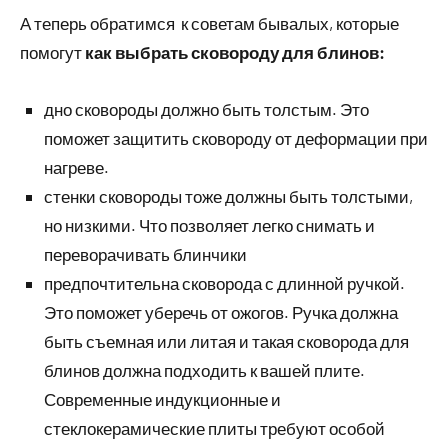
А теперь обратимся к советам бывалых, которые
помогут
как выбрать сковороду для блинов:
дно сковороды должно быть толстым. Это
поможет защитить сковороду от деформации при
нагреве.
стенки сковороды тоже должны быть толстыми,
но низкими. Что позволяет легко снимать и
переворачивать блинчики
предпочтительна сковорода с длинной ручкой.
Это поможет уберечь от ожогов. Ручка должна
быть съемная или литая и такая сковорода для
блинов должна подходить к вашей плите.
Современные индукционные и
стеклокерамические плиты требуют особой