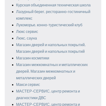
Курская объединенная техническая школа
Лазурный берег, ресторанно-гостиничный
комплекс
Лукоморье, конно-туристический клуб
Люкс сервис
Люкс, сауна
Магазин дверей и напольных покрытий,
Магазин дверей и напольных покрытий
Магазин косметики
Магазин межкомнатных и металлических
дверей, Магазин межкомнатных и
металлических дверей
Макси сервис
МАСТЕР-СЕРВИС, центр ремонта и
диагностики ДВС
МАСТЕР-СЕРВИС, центр ремонта и