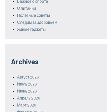
Важное о спорте
О питании
Полезные советы
Следим за здоровьем
Умные гаджеты
Archives
Август 2026
Июль 2026
Июнь 2026
Апрель 2026
Март 2026
Февраль 2026