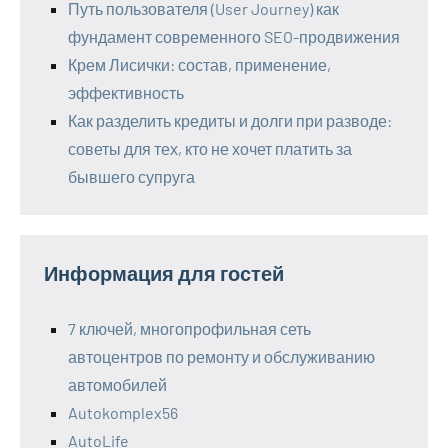
Путь пользователя (User Journey) как
фундамент современного SEO-продвижения
Крем Лисички: состав, применение,
эффективность
Как разделить кредиты и долги при разводе:
советы для тех, кто не хочет платить за
бывшего супруга
Информация для гостей
7 ключей, многопрофильная сеть
автоцентров по ремонту и обслуживанию
автомобилей
Autokomplex56
AutoLife