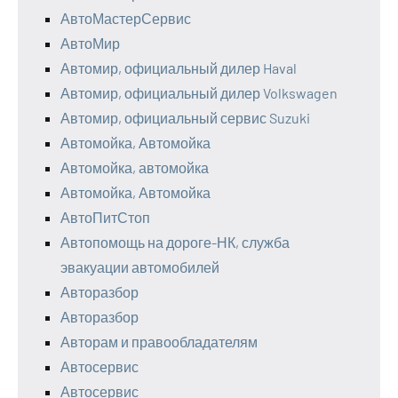
АвтоМастерСервис
АвтоМир
Автомир, официальный дилер Haval
Автомир, официальный дилер Volkswagen
Автомир, официальный сервис Suzuki
Автомойка, Автомойка
Автомойка, автомойка
Автомойка, Автомойка
АвтоПитСтоп
Автопомощь на дороге-НК, служба
эвакуации автомобилей
Авторазбор
Авторазбор
Авторам и правообладателям
Автосервис
Автосервис