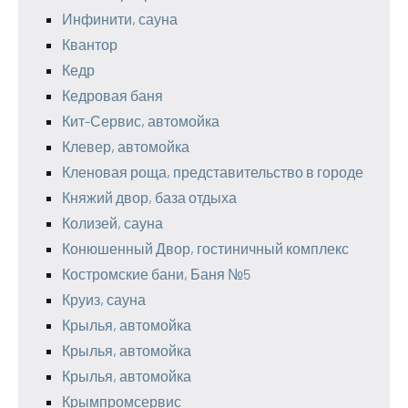
Инфинити, сауна
Квантор
Кедр
Кедровая баня
Кит-Сервис, автомойка
Клевер, автомойка
Кленовая роща, представительство в городе
Княжий двор, база отдыха
Колизей, сауна
Конюшенный Двор, гостиничный комплекс
Костромские бани, Баня №5
Круиз, сауна
Крылья, автомойка
Крылья, автомойка
Крылья, автомойка
Крымпромсервис