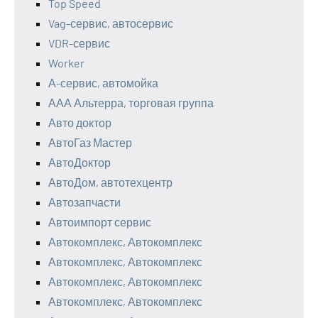
Top Speed
Vag-сервис, автосервис
VDR-сервис
Worker
А-сервис, автомойка
ААА Альтерра, торговая группа
Авто доктор
АвтоГаз Мастер
АвтоДоктор
АвтоДом, автотехцентр
Автозапчасти
Автоимпорт сервис
Автокомплекс, Автокомплекс
Автокомплекс, Автокомплекс
Автокомплекс, Автокомплекс
Автокомплекс, Автокомплекс