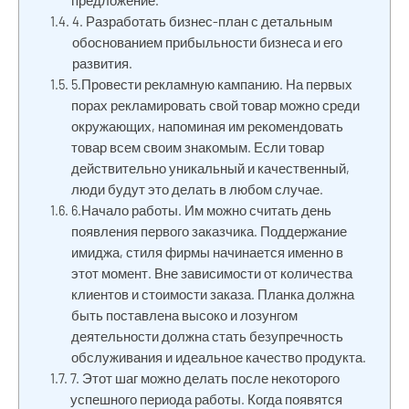
предложение.
4. Разработать бизнес-план с детальным
обоснованием прибыльности бизнеса и его
развития.
5.Провести рекламную кампанию. На первых
порах рекламировать свой товар можно среди
окружающих, напоминая им рекомендовать
товар всем своим знакомым. Если товар
действительно уникальный и качественный,
люди будут это делать в любом случае.
6.Начало работы. Им можно считать день
появления первого заказчика. Поддержание
имиджа, стиля фирмы начинается именно в
этот момент. Вне зависимости от количества
клиентов и стоимости заказа. Планка должна
быть поставлена высоко и лозунгом
деятельности должна стать безупречность
обслуживания и идеальное качество продукта.
7. Этот шаг можно делать после некоторого
успешного периода работы. Когда появятся