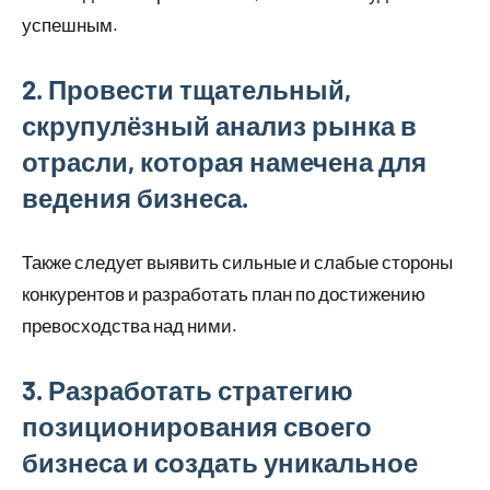
успешным.
2. Провести тщательный,
скрупулёзный анализ рынка в
отрасли, которая намечена для
ведения бизнеса.
Также следует выявить сильные и слабые стороны
конкурентов и разработать план по достижению
превосходства над ними.
3. Разработать стратегию
позиционирования своего
бизнеса и создать уникальное