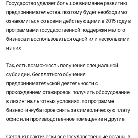
Государство уделяет большое внимание развитию
предпринимательства, поэтому будет необходимо
ознакомиться со всеми действующими в 2015 году в
программами государственной поддержки малого
бизнеса и воспользоваться одной или несколькими
из них.
Так, есть возможность получения специальной
субсидии, бесплатного обучения
предпринимательской деятельности с
прохождением стажировок, получить оборудование
в лизинг на льготных условиях, по программе
бизнес-инкубаторов снять за символическую плату
офис или производственное помещение и другие.
Сегодня практически все государственные органы, в