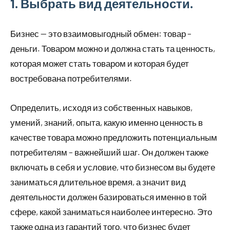
1. Выбрать вид деятельности.
Бизнес — это взаимовыгодный обмен: товар –
деньги. Товаром можно и должна стать та ценность,
которая может стать товаром и которая будет
востребована потребителями.
Определить, исходя из собственных навыков,
умений, знаний, опыта, какую именно ценность в
качестве товара можно предложить потенциальным
потребителям – важнейший шаг. Он должен также
включать в себя и условие, что бизнесом вы будете
заниматься длительное время, а значит вид
деятельности должен базироваться именно в той
сфере, какой заниматься наиболее интересно. Это
также одна из гарантий того, что бизнес будет