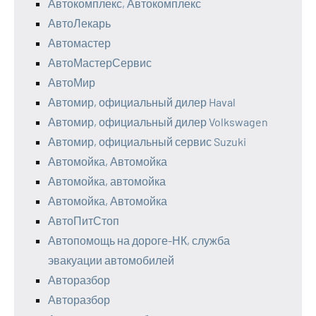
Автокомплекс, Автокомплекс
АвтоЛекарь
Автомастер
АвтоМастерСервис
АвтоМир
Автомир, официальный дилер Haval
Автомир, официальный дилер Volkswagen
Автомир, официальный сервис Suzuki
Автомойка, Автомойка
Автомойка, автомойка
Автомойка, Автомойка
АвтоПитСтоп
Автопомощь на дороге-НК, служба
эвакуации автомобилей
Авторазбор
Авторазбор