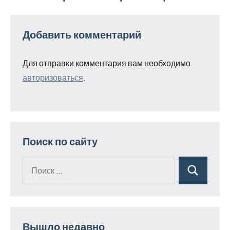
Добавить комментарий
Для отправки комментария вам необходимо
авторизоваться
.
Поиск по сайту
Поиск
Поиск
для:
Вышло недавно