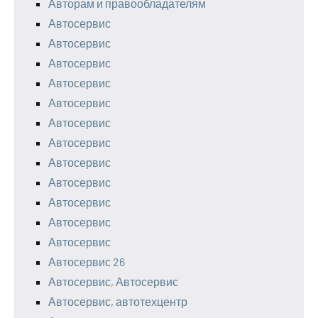
Авторам и правообладателям
Автосервис
Автосервис
Автосервис
Автосервис
Автосервис
Автосервис
Автосервис
Автосервис
Автосервис
Автосервис
Автосервис
Автосервис
Автосервис 26
Автосервис, Автосервис
Автосервис, автотехцентр