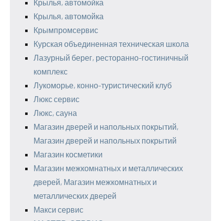
Крылья, автомойка
Крылья, автомойка
Крымпромсервис
Курская объединенная техническая школа
Лазурный берег, ресторанно-гостиничный
комплекс
Лукоморье, конно-туристический клуб
Люкс сервис
Люкс, сауна
Магазин дверей и напольных покрытий,
Магазин дверей и напольных покрытий
Магазин косметики
Магазин межкомнатных и металлических
дверей, Магазин межкомнатных и
металлических дверей
Макси сервис