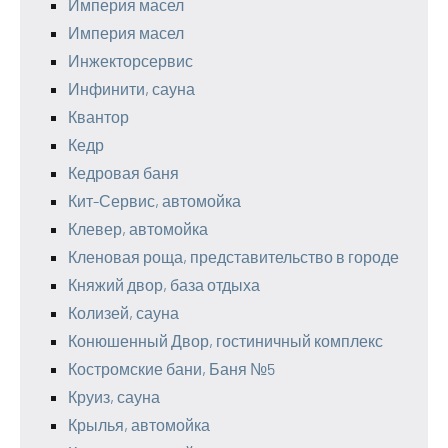
Империя масел
Империя масел
Инжекторсервис
Инфинити, сауна
Квантор
Кедр
Кедровая баня
Кит-Сервис, автомойка
Клевер, автомойка
Кленовая роща, представительство в городе
Княжий двор, база отдыха
Колизей, сауна
Конюшенный Двор, гостиничный комплекс
Костромские бани, Баня №5
Круиз, сауна
Крылья, автомойка