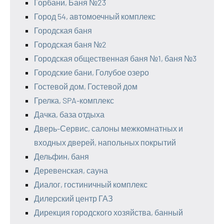
Горбани, Баня №23
Город 54, автомоечный комплекс
Городская баня
Городская баня №2
Городская общественная баня №1, баня №3
Городские бани, Голубое озеро
Гостевой дом, Гостевой дом
Грелка, SPA-комплекс
Дачка, база отдыха
Дверь-Сервис, салоны межкомнатных и
входных дверей, напольных покрытий
Дельфин, баня
Деревенская, сауна
Диалог, гостиничный комплекс
Дилерский центр ГАЗ
Дирекция городского хозяйства, банный