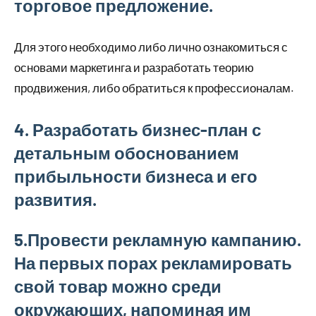
торговое предложение.
Для этого необходимо либо лично ознакомиться с
основами маркетинга и разработать теорию
продвижения, либо обратиться к профессионалам.
4. Разработать бизнес-план с
детальным обоснованием
прибыльности бизнеса и его
развития.
5.Провести рекламную кампанию.
На первых порах рекламировать
свой товар можно среди
окружающих, напоминая им