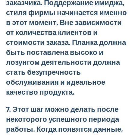
заказчика. Поддержание имиджа,
стиля фирмы начинается именно
в этот момент. Вне зависимости
от количества клиентов и
стоимости заказа. Планка должна
быть поставлена высоко и
лозунгом деятельности должна
стать безупречность
обслуживания и идеальное
качество продукта.
7. Этот шаг можно делать после
некоторого успешного периода
работы. Когда появятся данные,