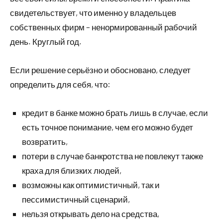
свидетельствует, что именно у владельцев
собственных фирм – ненормированный рабочий
день. Круглый год.
Если решение серьёзно и обосновано, следует
определить для себя, что:
кредит в банке можно брать лишь в случае, если
есть точное понимание, чем его можно будет
возвратить,
потери в случае банкротства не повлекут также
краха для близких людей,
возможны как оптимистичный, так и
пессимистичный сценарий,
нельзя открывать дело на средства,