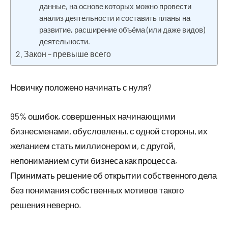
данные, на основе которых можно провести
анализ деятельности и составить планы на
развитие, расширение объёма (или даже видов)
деятельности.
Закон – превыше всего
Новичку положено начинать с нуля?
95% ошибок, совершенных начинающими
бизнесменами, обусловлены, с одной стороны, их
желанием стать миллионером и, с другой,
непониманием сути бизнеса как процесса.
Принимать решение об открытии собственного дела
без понимания собственных мотивов такого
решения неверно.