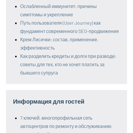
Ослабленный иммунитет: причины
симптомы и укрепление
Путь пользователя (User Journey) как
фундамент современного SEO-продвижения
Крем Лисички: состав, применение,
эффективность
Как разделить кредиты и долги при разводе:
советы для тех, кто не хочет платить за
бывшего супруга
Информация для гостей
7 ключей, многопрофильная сеть
автоцентров по ремонту и обслуживанию