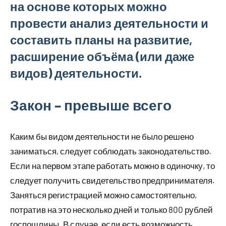
на основе которых можно
провести анализ деятельности и
составить планы на развитие,
расширение объёма (или даже
видов) деятельности.
Закон – превыше всего
Каким бы видом деятельности не было решено
заниматься, следует соблюдать законодательство.
Если на первом этапе работать можно в одиночку, то
следует получить свидетельство предпринимателя.
Заняться регистрацией можно самостоятельно,
потратив на это несколько дней и только 800 рублей
госпошлины. В случае, если есть возможность