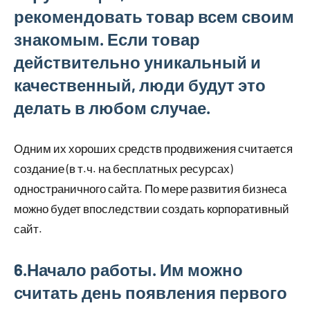
рекомендовать товар всем своим
знакомым. Если товар
действительно уникальный и
качественный, люди будут это
делать в любом случае.
Одним их хороших средств продвижения считается
создание (в т.ч. на бесплатных ресурсах)
одностраничного сайта. По мере развития бизнеса
можно будет впоследствии создать корпоративный
сайт.
6.Начало работы. Им можно
считать день появления первого