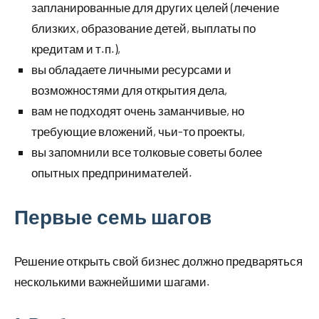
запланированные для других целей (лечение
близких, образование детей, выплаты по
кредитам и т.п.),
вы обладаете личными ресурсами и
возможностями для открытия дела,
вам не подходят очень заманчивые, но
требующие вложений, чьи-то проекты,
вы запомнили все толковые советы более
опытных предпринимателей.
Первые семь шагов
Решение открыть свой бизнес должно предваряться
несколькими важнейшими шагами.