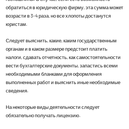
обратиться в юридическую фирму, эта сумма может
возрасти в 3-4 раза, но все хлопоты достанутся
юристам.
Следует выяснить, какие, каким государственным
органам и в каком размере предстоит платить
налоги, сдавать отчетность, как самостоятельности
вести бухгалтерские документы, запастись всеми
необходимыми бланками для оформления
выполненных работ и выяснить иные необходимые
сведения.
На некоторые виды деятельности следует
обязательно получать лицензию.