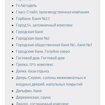
Гк Автодель
Гласс Стайл, производственная компания
Горбани, Баня №23
Город 54, автомоечный комплекс
Городская баня
Городская баня №2
Городская общественная баня №1, баня №3
Городские бани, Голубое озеро
Гостевой дом, Гостевой дом
Грелка, SPA-комплекс
Дачка, база отдыха
Дверь-Сервис, салоны межкомнатных и
входных дверей, напольных покрытий
Дельфин, баня
Деревенская, сауна
Диалог, гостиничный комплекс