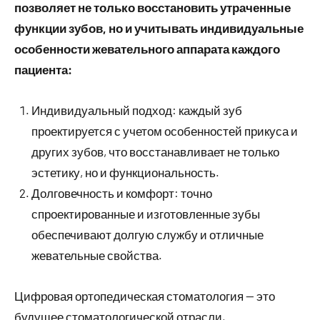
позволяет не только восстановить утраченные
функции зубов, но и учитывать индивидуальные
особенности жевательного аппарата каждого
пациента:
Индивидуальный подход: каждый зуб
проектируется с учетом особенностей прикуса и
других зубов, что восстанавливает не только
эстетику, но и функциональность.
Долговечность и комфорт: точно
спроектированные и изготовленные зубы
обеспечивают долгую службу и отличные
жевательные свойства.
Цифровая ортопедическая стоматология — это
будущее стоматологической отрасли,