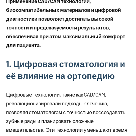
Применение CAD/CAM технологий,
биокомпатибельных материалов и цифровой
диагностики позволяет достигать высокой
точности и предсказуемости результатов,
обеспечивая при этом максимальный комфорт
для пациента.
1. Цифровая стоматология и
её влияние на ортопедию
Цифровые технологии, такие как CAD/CAM,
революционизировали подходы к лечению,
позволяя стоматологам с точностью воссоздавать
зубные ряды и планировать сложные
вмешательства. Эти технологии уменьшают время