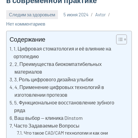
в современной практике
Следим за здоровьем
5 июня 2024
Avtor
Нет комментариев
Содержание
1. Цифровая стоматология и её влияние на
ортопедию
2. Преимущества биокомпатибельных
материалов
3. Роль цифрового дизайна улыбки
4. Применение цифровых технологий в
изготовлении протезов
5. Функциональное восстановление зубного
ряда
Ваш выбор — клиника Dinstom
Часто Задаваемые Вопросы
Что такое CAD/CAM технологии и как они