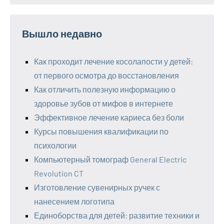
Вышло недавно
Как проходит лечение косолапости у детей:
от первого осмотра до восстановления
Как отличить полезную информацию о
здоровье зубов от мифов в интернете
Эффективное лечение кариеса без боли
Курсы повышения квалификации по
психологии
Компьютерный томограф General Electric
Revolution CT
Изготовление сувенирных ручек с
нанесением логотипа
Единоборства для детей: развитие техники и