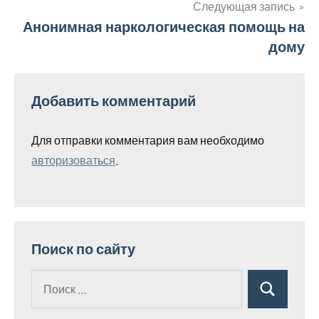
записям
Следующая запись
Анонимная наркологическая помощь на
дому
Добавить комментарий
Для отправки комментария вам необходимо
авторизоваться
.
Поиск по сайту
Поиск
Поиск
для: