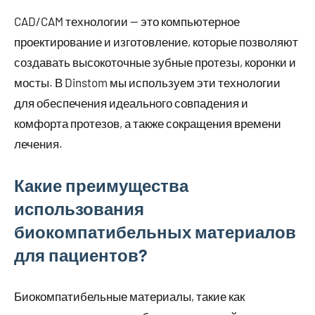
CAD/CAM технологии — это компьютерное
проектирование и изготовление, которые позволяют
создавать высокоточные зубные протезы, коронки и
мосты. В Dinstom мы используем эти технологии
для обеспечения идеального совпадения и
комфорта протезов, а также сокращения времени
лечения.
Какие преимущества
использования
биокомпатибельных материалов
для пациентов?
Биокомпатибельные материалы, такие как