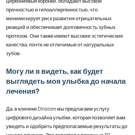
циркониевые коронки, обладают высокой
прочностью и гипоаллергенностью, что
минимизирует риск развития отрицательных
реакций и обеспечивает долговечность зубных
протезов. Они также имеют высокие эстетические
качества, почти не отличимые от натуральных
зубов.
Могу ли я видеть, как будет
выглядеть моя улыбка до начала
лечения?
Да, в клинике Dinstom мы предлагаем услугу
цифрового дизайна улыбки, которая позволяет вам
увидеть и одобрить предполагаемые результаты до
начала лечения. Это делается с помощью 3D-