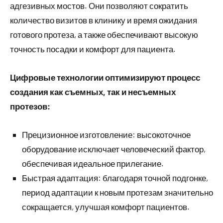
адгезивных мостов. Они позволяют сократить
количество визитов в клинику и время ожидания
готового протеза, а также обеспечивают высокую
точность посадки и комфорт для пациента.
Цифровые технологии оптимизируют процесс
создания как съемных, так и несъемных
протезов:
Прецизионное изготовление: высокоточное
оборудование исключает человеческий фактор,
обеспечивая идеальное прилегание.
Быстрая адаптация: благодаря точной подгонке,
период адаптации к новым протезам значительно
сокращается, улучшая комфорт пациентов.