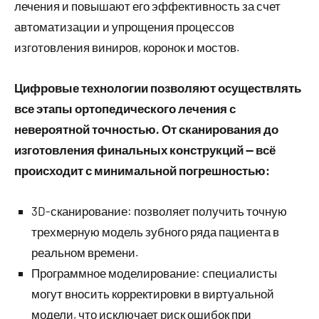
лечения и повышают его эффективность за счет
автоматизации и упрощения процессов
изготовления виниров, коронок и мостов.
Цифровые технологии позволяют осуществлять
все этапы ортопедического лечения с
невероятной точностью. От сканирования до
изготовления финальных конструкций — всё
происходит с минимальной погрешностью:
3D-сканирование: позволяет получить точную
трехмерную модель зубного ряда пациента в
реальном времени.
Программное моделирование: специалисты
могут вносить корректировки в виртуальной
модели, что исключает риск ошибок при