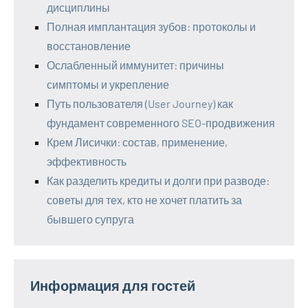
дисциплины
Полная имплантация зубов: протоколы и
восстановление
Ослабленный иммунитет: причины
симптомы и укрепление
Путь пользователя (User Journey) как
фундамент современного SEO-продвижения
Крем Лисички: состав, применение,
эффективность
Как разделить кредиты и долги при разводе:
советы для тех, кто не хочет платить за
бывшего супруга
Информация для гостей