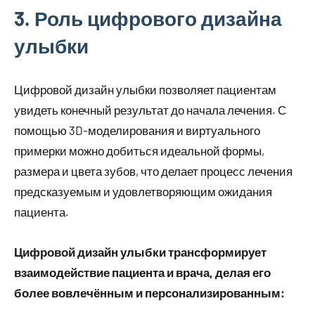
3. Роль цифрового дизайна
улыбки
Цифровой дизайн улыбки позволяет пациентам
увидеть конечный результат до начала лечения. С
помощью 3D-моделирования и виртуального
примерки можно добиться идеальной формы,
размера и цвета зубов, что делает процесс лечения
предсказуемым и удовлетворяющим ожидания
пациента.
Цифровой дизайн улыбки трансформирует
взаимодействие пациента и врача, делая его
более вовлечённым и персонализированным: