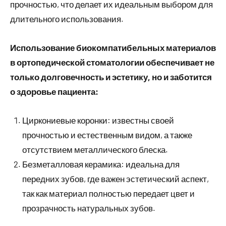
прочностью, что делает их идеальным выбором для
длительного использования.
Использование биокомпатибельных материалов
в ортопедической стоматологии обеспечивает не
только долговечность и эстетику, но и заботится
о здоровье пациента:
Циркониевые коронки: известны своей
прочностью и естественным видом, а также
отсутствием металлического блеска.
Безметалловая керамика: идеальна для
передних зубов, где важен эстетический аспект,
так как материал полностью передает цвет и
прозрачность натуральных зубов.