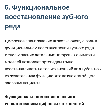
5. Функциональное
восстановление зубного
ряда
Цифровое планирование играет ключевую роль в
функциональном восстановлении зубного ряда.
Использование детальных цифровых снимков и
моделей позволяет ортопедам точно
восстанавливать не только внешний вид зубов, но и
их жевательную функцию, что важно для общего
здоровья пациента.
Функциональное восстановление с
использованием цифровых технологий