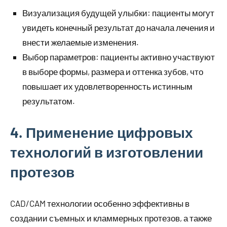
Визуализация будущей улыбки: пациенты могут
увидеть конечный результат до начала лечения и
внести желаемые изменения.
Выбор параметров: пациенты активно участвуют
в выборе формы, размера и оттенка зубов, что
повышает их удовлетворенность истинным
результатом.
4. Применение цифровых
технологий в изготовлении
протезов
CAD/CAM технологии особенно эффективны в
создании съемных и кламмерных протезов, а также