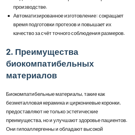
производстве.
Автоматизированное изготовление: сокращает
время подготовки протезов и повышает их
качество за счёт точного соблюдения размеров.
2. Преимущества
биокомпатибельных
материалов
Биокомпатибельные материалы, такие как
безметалловая керамика и циркониевые коронки,
предоставляют не только эстетические
преимущества, но и улучшают здоровье пациентов.
Они гипоаллергенны и обладают высокой