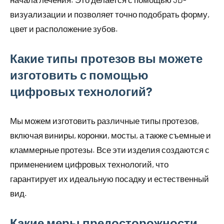
визуализации и позволяет точно подобрать форму,
цвет и расположение зубов.
Какие типы протезов вы можете
изготовить с помощью
цифровых технологий?
Мы можем изготовить различные типы протезов,
включая виниры, коронки, мосты, а также съемные и
кламмерные протезы. Все эти изделия создаются с
применением цифровых технологий, что
гарантирует их идеальную посадку и естественный
вид.
Какие меры предосторожности