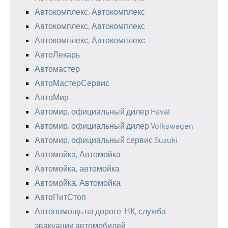
Автокомплекс, Автокомплекс
Автокомплекс, Автокомплекс
Автокомплекс, Автокомплекс
АвтоЛекарь
Автомастер
АвтоМастерСервис
АвтоМир
Автомир, официальный дилер Haval
Автомир, официальный дилер Volkswagen
Автомир, официальный сервис Suzuki
Автомойка, Автомойка
Автомойка, автомойка
Автомойка, Автомойка
АвтоПитСтоп
Автопомощь на дороге-НК, служба
эвакуации автомобилей