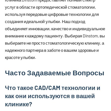
услуг в области ортопедической стоматологии,
используя передовые цифровые технологии для
создания идеальной улыбки. Наш подход
объединяет инновации, качество и индивидуальное
внимание к каждому пациенту. Выбирая Dinstom, вы
выбираете не просто стоматологическую клинику, а
надежного партнера в заботе о вашем здоровье и
красоте улыбки.
Часто Задаваемые Вопросы
Что такое CAD/CAM технологии и
как они используются в вашей
клинике?