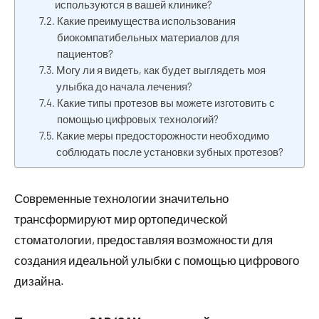
используются в вашей клинике?
Какие преимущества использования
биокомпатибельных материалов для
пациентов?
Могу ли я видеть, как будет выглядеть моя
улыбка до начала лечения?
Какие типы протезов вы можете изготовить с
помощью цифровых технологий?
Какие меры предосторожности необходимо
соблюдать после установки зубных протезов?
Современные технологии значительно
трансформируют мир ортопедической
стоматологии, предоставляя возможности для
создания идеальной улыбки с помощью цифрового
дизайна.