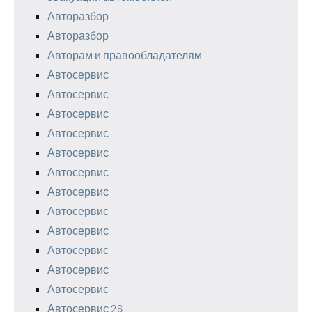
Авторазбор
Авторазбор
Авторам и правообладателям
Автосервис
Автосервис
Автосервис
Автосервис
Автосервис
Автосервис
Автосервис
Автосервис
Автосервис
Автосервис
Автосервис
Автосервис
Автосервис 26