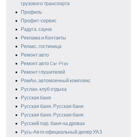
грузового транспорта
Профиль
Профит-сервис
Радуга, сауна
Реклама и Контакты
Релакс, гостиница
Ремонт авто
Ремонт авто Car-Prav
Ремонт глушителей
РомАн, автомоечный комплекс
Руслан, клуб отдыха
Русская баня
Русская баня, Русская баня
Русская баня, Русская баня
Русский пар, баня на дровах
Русь-Авто официальный дилер УАЗ