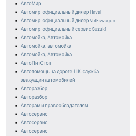
АвтоМир
Автомир, официальный дилер Haval
Автомир, официальный дилер Volkswagen
Автомир, официальный сервис Suzuki
Автомойка, Автомойка
Автомойка, автомойка
Автомойка, Автомойка
АвтоПитСтоп
Автопомощь на дороге-НК, служба
эвакуации автомобилей
Авторазбор
Авторазбор
Авторам и правообладателям
Автосервис
Автосервис
Автосервис