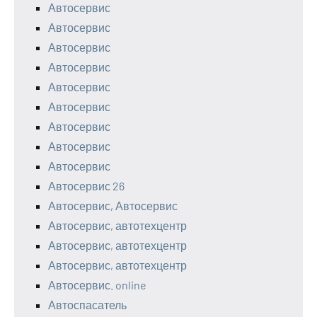
Автосервис
Автосервис
Автосервис
Автосервис
Автосервис
Автосервис
Автосервис
Автосервис
Автосервис
Автосервис 26
Автосервис, Автосервис
Автосервис, автотехцентр
Автосервис, автотехцентр
Автосервис, автотехцентр
Автосервис. online
Автоспасатель