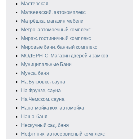
Мастерская
Матвеевский, автокомплекс
Матрёшка, магазин мебели
Метро, автомоечный комплекс
Мираж, гостиничный комплекс
Мировые бани, банный комплекс
МОДЕРН-С, Магазин дверей и замков
Муниципальные Бани
Мунса, баня
На Бугровке, сауна
На Фрунзе, сауна
На Чемском, сауна
Нано-мойка кох, автомойка
Наша-баня
Нескучный сад, баня
Нефтяник, автосервисный комплекс