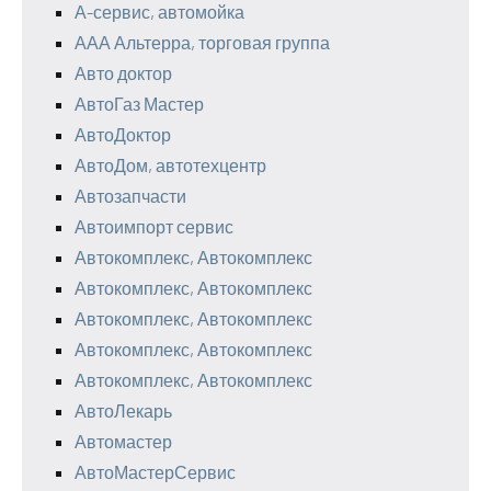
А-сервис, автомойка
ААА Альтерра, торговая группа
Авто доктор
АвтоГаз Мастер
АвтоДоктор
АвтоДом, автотехцентр
Автозапчасти
Автоимпорт сервис
Автокомплекс, Автокомплекс
Автокомплекс, Автокомплекс
Автокомплекс, Автокомплекс
Автокомплекс, Автокомплекс
Автокомплекс, Автокомплекс
АвтоЛекарь
Автомастер
АвтоМастерСервис