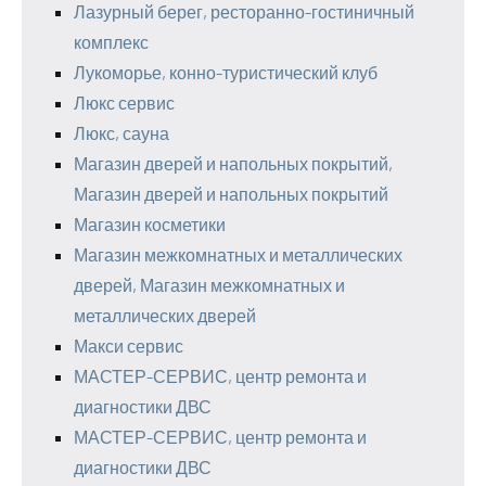
Лазурный берег, ресторанно-гостиничный
комплекс
Лукоморье, конно-туристический клуб
Люкс сервис
Люкс, сауна
Магазин дверей и напольных покрытий,
Магазин дверей и напольных покрытий
Магазин косметики
Магазин межкомнатных и металлических
дверей, Магазин межкомнатных и
металлических дверей
Макси сервис
МАСТЕР-СЕРВИС, центр ремонта и
диагностики ДВС
МАСТЕР-СЕРВИС, центр ремонта и
диагностики ДВС