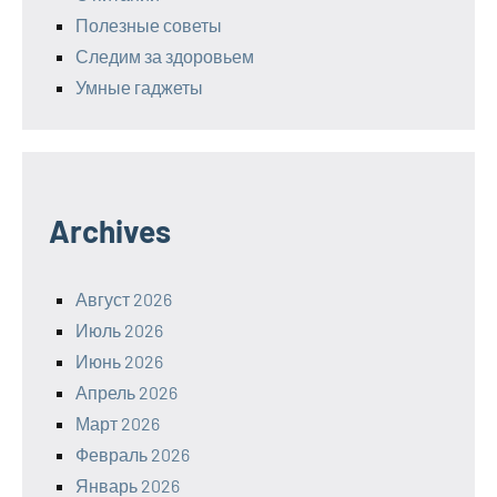
Полезные советы
Следим за здоровьем
Умные гаджеты
Archives
Август 2026
Июль 2026
Июнь 2026
Апрель 2026
Март 2026
Февраль 2026
Январь 2026