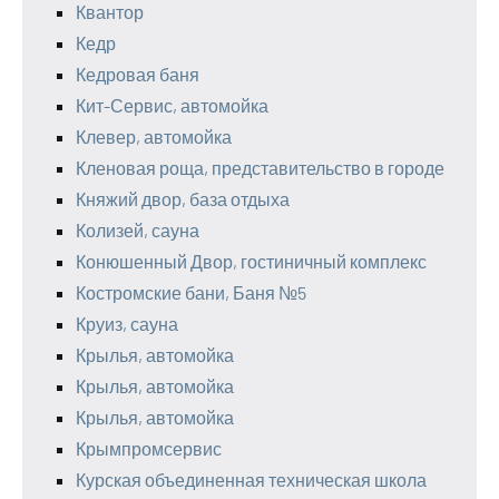
Квантор
Кедр
Кедровая баня
Кит-Сервис, автомойка
Клевер, автомойка
Кленовая роща, представительство в городе
Княжий двор, база отдыха
Колизей, сауна
Конюшенный Двор, гостиничный комплекс
Костромские бани, Баня №5
Круиз, сауна
Крылья, автомойка
Крылья, автомойка
Крылья, автомойка
Крымпромсервис
Курская объединенная техническая школа