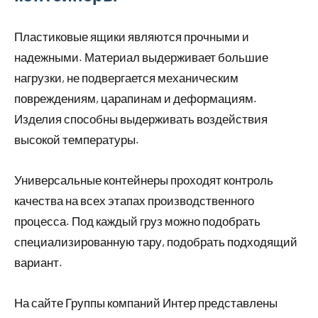
Пластиковые ящики являются прочными и
надежными. Материал выдерживает большие
нагрузки, не подвергается механическим
повреждениям, царапинам и деформациям.
Изделия способны выдерживать воздействия
высокой температуры.
Универсальные контейнеры проходят контроль
качества на всех этапах производственного
процесса. Под каждый груз можно подобрать
специализированную тару, подобрать подходящий
вариант.
На сайте Группы компаний Интер представлены