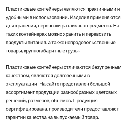
Пластиковые контейнеры являются практичными и
удобными в использовании. Изделия применяются
для хранения, перевозки различных предметов. На
таких контейнерах можно хранить и перевозить
продукты питания, а также непродовольственные
товары, крупногабаритные грузы.
Пластиковые контейнеры отличаются безупречным
качеством, являются долговечными в
эксплуатации. На сайте представлен большой
ассортимент продукции разнообразных цветовых
решений, размеров, объемов. Продукция
сертифицирована, производители предоставляют
гарантии качества на выпускаемый товар.