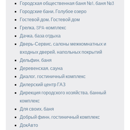
Городская общественная баня №1, баня №3
Городские бани, Голубое озеро
Гостевой дом, Гостевой дом
Грелка, SPA-комплекс
Дачка, база отдыха
Дверь-Сервис, салоны межкомнатных и
входных дверей, напольных покрытий
Дельфин, баня
Деревенская, сауна
Диалог, гостиничный комплекс
Дилерский центр ГАЗ
Дирекция городского хозяйства, банный
комплекс
Для своих, баня
Добрый финн, гостиничный комплекс
ДокАвто