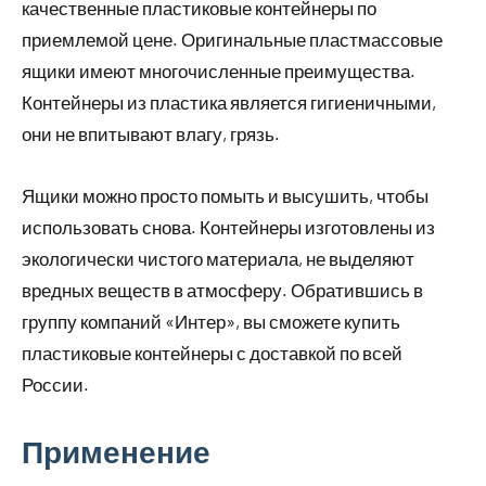
качественные пластиковые контейнеры по
приемлемой цене. Оригинальные пластмассовые
ящики имеют многочисленные преимущества.
Контейнеры из пластика является гигиеничными,
они не впитывают влагу, грязь.
Ящики можно просто помыть и высушить, чтобы
использовать снова. Контейнеры изготовлены из
экологически чистого материала, не выделяют
вредных веществ в атмосферу. Обратившись в
группу компаний «Интер», вы сможете купить
пластиковые контейнеры с доставкой по всей
России.
Применение