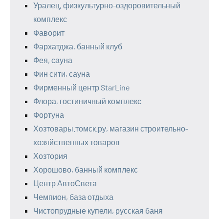
Уралец, физкультурно-оздоровительный
комплекс
Фаворит
Фархатджа, банный клуб
Фея, сауна
Фин сити, сауна
Фирменный центр StarLine
Флора, гостиничный комплекс
Фортуна
Хозтовары.томск.ру, магазин строительно-
хозяйственных товаров
Хозтория
Хорошово, банный комплекс
Центр АвтоСвета
Чемпион, база отдыха
Чистопрудные купели, русская баня