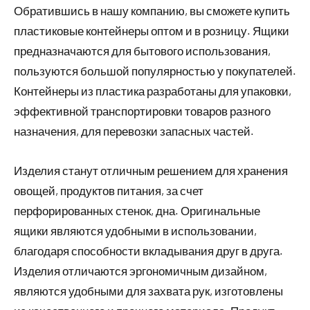
Обратившись в нашу компанию, вы сможете купить
пластиковые контейнеры оптом и в розницу. Ящики
предназначаются для бытового использования,
пользуются большой популярностью у покупателей.
Контейнеры из пластика разработаны для упаковки,
эффективной транспортировки товаров разного
назначения, для перевозки запасных частей.
Изделия станут отличным решением для хранения
овощей, продуктов питания, за счет
перфорированных стенок, дна. Оригинальные
ящики являются удобными в использовании,
благодаря способности вкладывания друг в друга.
Изделия отличаются эргономичным дизайном,
являются удобными для захвата рук, изготовлены