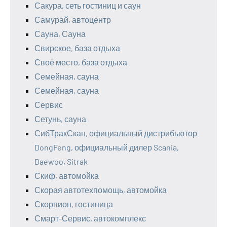
Сакура, сеть гостиниц и саун
Самурай, автоцентр
Сауна, Сауна
Свирское, база отдыха
Своё место, база отдыха
Семейная, сауна
Семейная, сауна
Сервис
Сетунь, сауна
СибТракСкан, официальный дистрибьютор
DongFeng, официальный дилер Scania,
Daewoo, Sitrak
Скиф, автомойка
Скорая автотехпомощь, автомойка
Скорпион, гостиница
Смарт-Сервис, автокомплекс