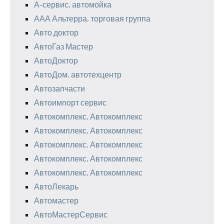
А-сервис, автомойка
ААА Альтерра, торговая группа
Авто доктор
АвтоГаз Мастер
АвтоДоктор
АвтоДом, автотехцентр
Автозапчасти
Автоимпорт сервис
Автокомплекс, Автокомплекс
Автокомплекс, Автокомплекс
Автокомплекс, Автокомплекс
Автокомплекс, Автокомплекс
Автокомплекс, Автокомплекс
АвтоЛекарь
Автомастер
АвтоМастерСервис