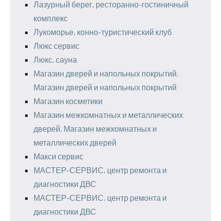
Лазурный берег, ресторанно-гостиничный
комплекс
Лукоморье, конно-туристический клуб
Люкс сервис
Люкс, сауна
Магазин дверей и напольных покрытий,
Магазин дверей и напольных покрытий
Магазин косметики
Магазин межкомнатных и металлических
дверей, Магазин межкомнатных и
металлических дверей
Макси сервис
МАСТЕР-СЕРВИС, центр ремонта и
диагностики ДВС
МАСТЕР-СЕРВИС, центр ремонта и
диагностики ДВС