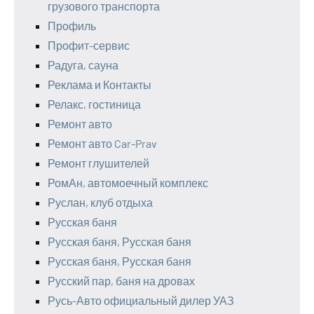
грузового транспорта
Профиль
Профит-сервис
Радуга, сауна
Реклама и Контакты
Релакс, гостиница
Ремонт авто
Ремонт авто Car-Prav
Ремонт глушителей
РомАн, автомоечный комплекс
Руслан, клуб отдыха
Русская баня
Русская баня, Русская баня
Русская баня, Русская баня
Русский пар, баня на дровах
Русь-Авто официальный дилер УАЗ