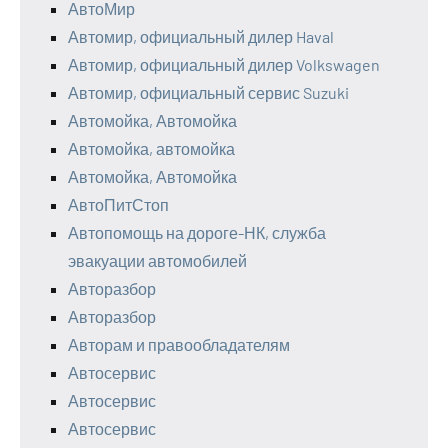
АвтоМир
Автомир, официальный дилер Haval
Автомир, официальный дилер Volkswagen
Автомир, официальный сервис Suzuki
Автомойка, Автомойка
Автомойка, автомойка
Автомойка, Автомойка
АвтоПитСтоп
Автопомощь на дороге-НК, служба
эвакуации автомобилей
Авторазбор
Авторазбор
Авторам и правообладателям
Автосервис
Автосервис
Автосервис