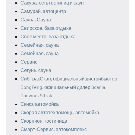
Сакура, сеть гостиниц и саун
Самурай, автоцентр
Сауна, Сауна
Свирское, база отдыха
Своё место, база отдыха
Семейная, сауна
Семейная, сауна
Сервис
Сетунь, сауна
СибТракСкан, официальный дистрибьютор
DongFeng, официальный дилер Scania,
Daewoo, Sitrak
Скиф, автомойка
Скорая автотехпомощь, автомойка
Скорпион, гостиница
Смарт-Сервис, автокомплекс