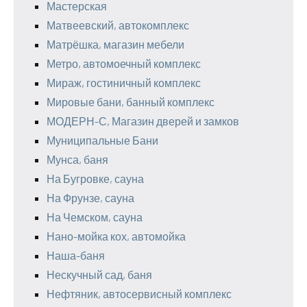
Мастерская
Матвеевский, автокомплекс
Матрёшка, магазин мебели
Метро, автомоечный комплекс
Мираж, гостиничный комплекс
Мировые бани, банный комплекс
МОДЕРН-С, Магазин дверей и замков
Муниципальные Бани
Мунса, баня
На Бугровке, сауна
На Фрунзе, сауна
На Чемском, сауна
Нано-мойка кох, автомойка
Наша-баня
Нескучный сад, баня
Нефтяник, автосервисный комплекс