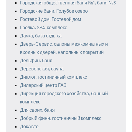
Городская общественная баня №1, баня №3
Городские бани, Голубое озеро
Гостевой дом, Гостевой дом
Грелка, SPA-комплекс
Дачка, база отдыха
Дверь-Сервис, салоны межкомнатных и
входных дверей, напольных покрытий
Дельфин, баня
Деревенская, сауна
Диалог, гостиничный комплекс
Дилерский центр ГАЗ
Дирекция городского хозяйства, банный
комплекс
Для своих, баня
Добрый финн, гостиничный комплекс
ДокАвто