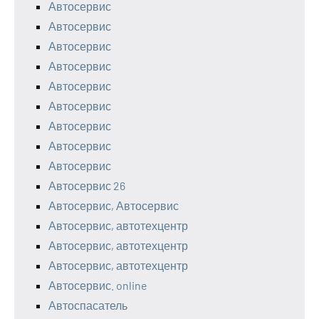
Автосервис
Автосервис
Автосервис
Автосервис
Автосервис
Автосервис
Автосервис
Автосервис
Автосервис
Автосервис 26
Автосервис, Автосервис
Автосервис, автотехцентр
Автосервис, автотехцентр
Автосервис, автотехцентр
Автосервис. online
Автоспасатель