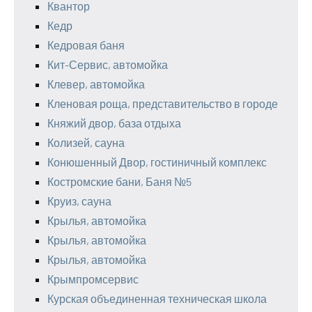
Квантор
Кедр
Кедровая баня
Кит-Сервис, автомойка
Клевер, автомойка
Кленовая роща, представительство в городе
Княжий двор, база отдыха
Колизей, сауна
Конюшенный Двор, гостиничный комплекс
Костромские бани, Баня №5
Круиз, сауна
Крылья, автомойка
Крылья, автомойка
Крылья, автомойка
Крымпромсервис
Курская объединенная техническая школа