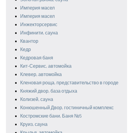
Империя масел
Империя масел
Инжекторсервис
Инфинити, сауна
Квантор
Кедр
Кедровая баня
Кит-Сервис, автомойка
Клевер, автомойка
Кленовая роща, представительство в городе
Княжий двор, база отдыха
Колизей, сауна
Конюшенный Двор, гостиничный комплекс
Костромские бани, Баня №5
Круиз, сауна
Крылья, автомойка