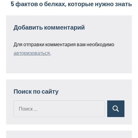
5 фактов о белках, которые нужно знать
записям
Добавить комментарий
Для отправки комментария вам необходимо
авторизоваться
.
Поиск по сайту
Поиск
Поиск
для: