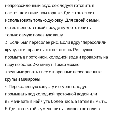
непревзойдённый вкус, её следует готовить в
настоящем глиняном горшке. Для этого стоит
использовать только духовку. Для своей семьи,
естественно, в такой посуде нужно готовить
только самую полезную кашу.
3. Если был пересолен рис. Если вдруг пересолили
крупу, то исправить это несложно. Рис нужно
промыть в проточной, холодной воде и проварить на
пару не более 3-х минут. Также можно
«реанимировать» все отваренные пересоленные
крупы и макароны.
4.Пересоленную капусту и огурцы следует
промывать под холодной проточной водой или
вымачивать в ней чуть более часа, а затем вымыть.
5.Для того, чтобы уменьшить количество соли в