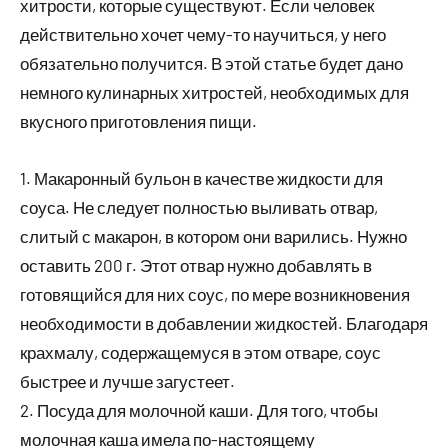
хитрости, которые существуют. Если человек
действительно хочет чему-то научиться, у него
обязательно получится. В этой статье будет дано
немного кулинарных хитростей, необходимых для
вкусного приготовления пищи.
1. Макаронный бульон в качестве жидкости для
соуса. Не следует полностью выливать отвар,
слитый с макарон, в котором они варились. Нужно
оставить 200 г. Этот отвар нужно добавлять в
готовящийся для них соус, по мере возникновения
необходимости в добавлении жидкостей. Благодаря
крахмалу, содержащемуся в этом отваре, соус
быстрее и лучше загустеет.
2. Посуда для молочной каши. Для того, чтобы
молочная каша имела по-настоящему