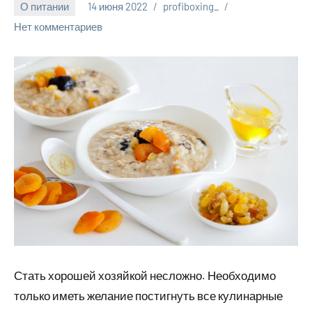
О питании
14 июня 2022
profiboxing_
Нет комментариев
Стать хорошей хозяйкой несложно. Необходимо
только иметь желание постигнуть все кулинарные