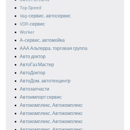
Top Speed
Vag-сервис, автосервис
VDR-сервис
Worker
А-сервис, автомойка
ААА Альтерра, торговая группа
Авто доктор
АвтоГаз Мастер
АвтоДоктор
АвтоДом, автотехцентр
Автозапчасти
Автоимпорт сервис
Автокомплекс, Автокомплекс
Автокомплекс, Автокомплекс
Автокомплекс, Автокомплекс
Автокомплекс, Автокомплекс