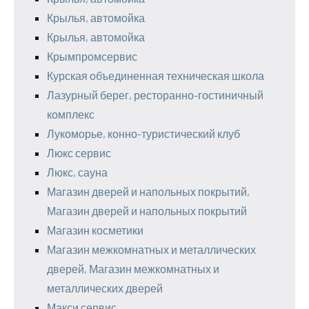
Крылья, автомойка
Крылья, автомойка
Крымпромсервис
Курская объединенная техническая школа
Лазурный берег, ресторанно-гостиничный
комплекс
Лукоморье, конно-туристический клуб
Люкс сервис
Люкс, сауна
Магазин дверей и напольных покрытий,
Магазин дверей и напольных покрытий
Магазин косметики
Магазин межкомнатных и металлических
дверей, Магазин межкомнатных и
металлических дверей
Макси сервис