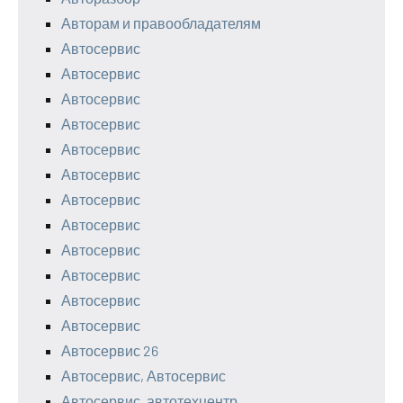
Авторам и правообладателям
Автосервис
Автосервис
Автосервис
Автосервис
Автосервис
Автосервис
Автосервис
Автосервис
Автосервис
Автосервис
Автосервис
Автосервис
Автосервис 26
Автосервис, Автосервис
Автосервис, автотехцентр