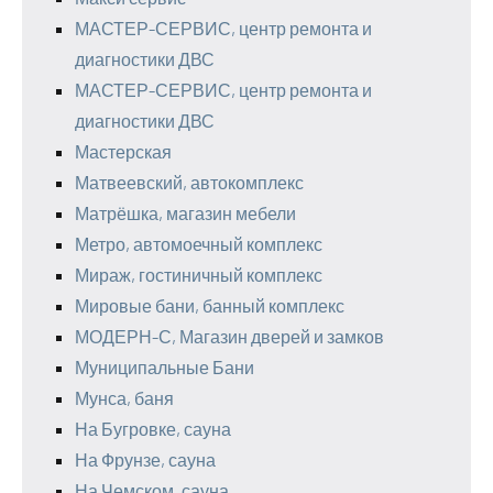
МАСТЕР-СЕРВИС, центр ремонта и
диагностики ДВС
МАСТЕР-СЕРВИС, центр ремонта и
диагностики ДВС
Мастерская
Матвеевский, автокомплекс
Матрёшка, магазин мебели
Метро, автомоечный комплекс
Мираж, гостиничный комплекс
Мировые бани, банный комплекс
МОДЕРН-С, Магазин дверей и замков
Муниципальные Бани
Мунса, баня
На Бугровке, сауна
На Фрунзе, сауна
На Чемском, сауна