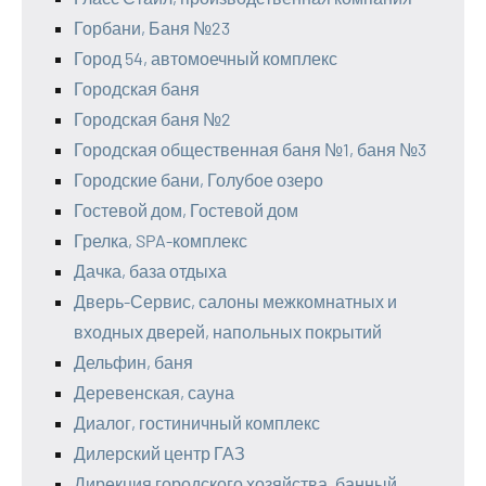
Горбани, Баня №23
Город 54, автомоечный комплекс
Городская баня
Городская баня №2
Городская общественная баня №1, баня №3
Городские бани, Голубое озеро
Гостевой дом, Гостевой дом
Грелка, SPA-комплекс
Дачка, база отдыха
Дверь-Сервис, салоны межкомнатных и
входных дверей, напольных покрытий
Дельфин, баня
Деревенская, сауна
Диалог, гостиничный комплекс
Дилерский центр ГАЗ
Дирекция городского хозяйства, банный