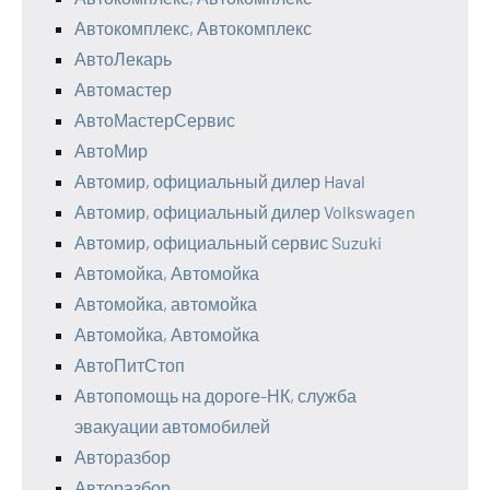
Автокомплекс, Автокомплекс
АвтоЛекарь
Автомастер
АвтоМастерСервис
АвтоМир
Автомир, официальный дилер Haval
Автомир, официальный дилер Volkswagen
Автомир, официальный сервис Suzuki
Автомойка, Автомойка
Автомойка, автомойка
Автомойка, Автомойка
АвтоПитСтоп
Автопомощь на дороге-НК, служба
эвакуации автомобилей
Авторазбор
Авторазбор