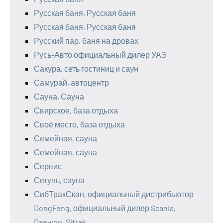
Русская баня, Русская баня
Русская баня, Русская баня
Русский пар, баня на дровах
Русь-Авто официальный дилер УАЗ
Сакура, сеть гостиниц и саун
Самурай, автоцентр
Сауна, Сауна
Свирское, база отдыха
Своё место, база отдыха
Семейная, сауна
Семейная, сауна
Сервис
Сетунь, сауна
СибТракСкан, официальный дистрибьютор
DongFeng, официальный дилер Scania,
Daewoo, Sitrak