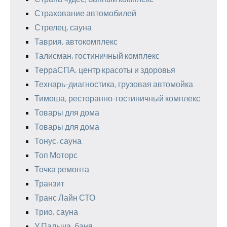
Страхование автомобилей
Стрелец, сауна
Таврия, автокомплекс
Талисман, гостиничный комплекс
ТерраСПА, центр красоты и здоровья
Технарь-диагностика, грузовая автомойка
Тимоша, ресторанно-гостиничный комплекс
Товары для дома
Товары для дома
Тонус, сауна
Топ Моторс
Точка ремонта
Транзит
Транс Лайн СТО
Трио, сауна
У Палыча, баня