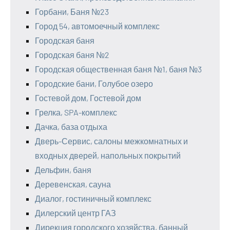
Горбани, Баня №23
Город 54, автомоечный комплекс
Городская баня
Городская баня №2
Городская общественная баня №1, баня №3
Городские бани, Голубое озеро
Гостевой дом, Гостевой дом
Грелка, SPA-комплекс
Дачка, база отдыха
Дверь-Сервис, салоны межкомнатных и
входных дверей, напольных покрытий
Дельфин, баня
Деревенская, сауна
Диалог, гостиничный комплекс
Дилерский центр ГАЗ
Дирекция городского хозяйства, банный