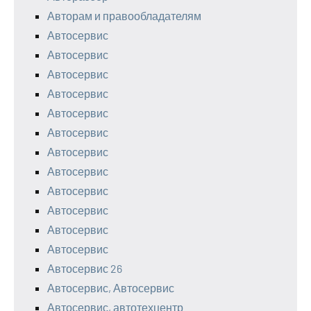
Авторам и правообладателям
Автосервис
Автосервис
Автосервис
Автосервис
Автосервис
Автосервис
Автосервис
Автосервис
Автосервис
Автосервис
Автосервис
Автосервис
Автосервис 26
Автосервис, Автосервис
Автосервис, автотехцентр