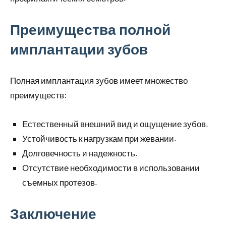
Преимущества полной
имплантации зубов
Полная имплантация зубов имеет множество
преимуществ:
Естественный внешний вид и ощущение зубов.
Устойчивость к нагрузкам при жевании.
Долговечность и надежность.
Отсутствие необходимости в использовании
съемных протезов.
Заключение