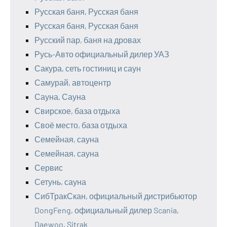
Русская баня, Русская баня
Русская баня, Русская баня
Русский пар, баня на дровах
Русь-Авто официальный дилер УАЗ
Сакура, сеть гостиниц и саун
Самурай, автоцентр
Сауна, Сауна
Свирское, база отдыха
Своё место, база отдыха
Семейная, сауна
Семейная, сауна
Сервис
Сетунь, сауна
СибТракСкан, официальный дистрибьютор
DongFeng, официальный дилер Scania,
Daewoo, Sitrak