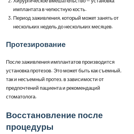
Хирургическое вмешательство — установка
имплантата в челюстную кость.
Период заживления, который может занять от
нескольких недель до нескольких месяцев.
Протезирование
После заживления имплантатов производится
установка протезов. Это может быть как съемный,
так и несъемный протез, в зависимости от
предпочтений пациента и рекомендаций
стоматолога.
Восстановление после
процедуры