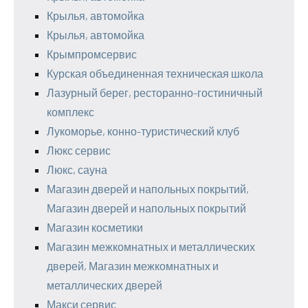
Крылья, автомойка
Крылья, автомойка
Крымпромсервис
Курская объединенная техническая школа
Лазурный берег, ресторанно-гостиничный
комплекс
Лукоморье, конно-туристический клуб
Люкс сервис
Люкс, сауна
Магазин дверей и напольных покрытий,
Магазин дверей и напольных покрытий
Магазин косметики
Магазин межкомнатных и металлических
дверей, Магазин межкомнатных и
металлических дверей
Макси сервис