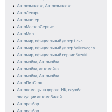
Автокомплекс, Автокомплекс
АвтоЛекарь
Автомастер
АвтоМастерСервис
АвтоМир
Автомир, официальный дилер Haval
Автомир, официальный дилер Volkswagen
Автомир, официальный сервис Suzuki
Автомойка, Автомойка
Автомойка, автомойка
Автомойка, Автомойка
АвтоПитСтоп
Автопомощь на дороге-НК, служба
эвакуации автомобилей
Авторазбор
Авторазбор