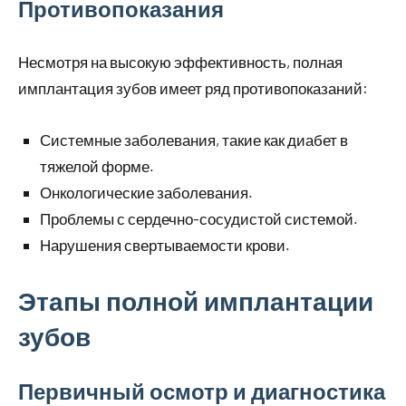
Противопоказания
Несмотря на высокую эффективность, полная
имплантация зубов имеет ряд противопоказаний:
Системные заболевания, такие как диабет в
тяжелой форме.
Онкологические заболевания.
Проблемы с сердечно-сосудистой системой.
Нарушения свертываемости крови.
Этапы полной имплантации
зубов
Первичный осмотр и диагностика