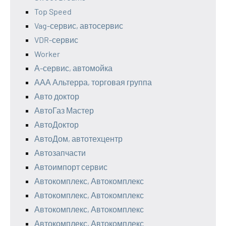
Top Speed
Vag-сервис, автосервис
VDR-сервис
Worker
А-сервис, автомойка
ААА Альтерра, торговая группа
Авто доктор
АвтоГаз Мастер
АвтоДоктор
АвтоДом, автотехцентр
Автозапчасти
Автоимпорт сервис
Автокомплекс, Автокомплекс
Автокомплекс, Автокомплекс
Автокомплекс, Автокомплекс
Автокомплекс, Автокомплекс