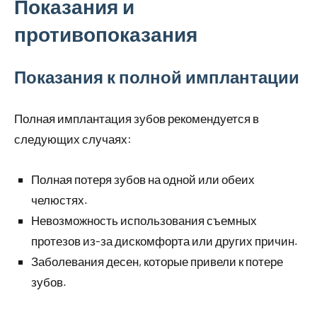
Показания и
противопоказания
Показания к полной имплантации
Полная имплантация зубов рекомендуется в
следующих случаях:
Полная потеря зубов на одной или обеих
челюстях.
Невозможность использования съемных
протезов из-за дискомфорта или других причин.
Заболевания десен, которые привели к потере
зубов.