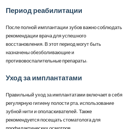
Период реабилитации
После полной имплантации зубов важно соблюдать
рекомендации врача для успешного
восстановления. В этот период могут быть
назначены обезболивающие и
противовоспалительные препараты.
Уход за имплантатами
Правильный уход за имплантатами включает в себя
регулярную гигиену полости рта, использование
зубной нити и ополаскивателей. Также
рекомендуется посещать стоматолога для
профилактических осмотров.