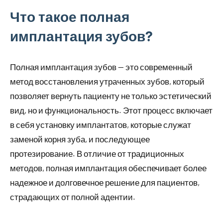
Что такое полная
имплантация зубов?
Полная имплантация зубов — это современный
метод восстановления утраченных зубов, который
позволяет вернуть пациенту не только эстетический
вид, но и функциональность. Этот процесс включает
в себя установку имплантатов, которые служат
заменой корня зуба, и последующее
протезирование. В отличие от традиционных
методов, полная имплантация обеспечивает более
надежное и долговечное решение для пациентов,
страдающих от полной адентии.