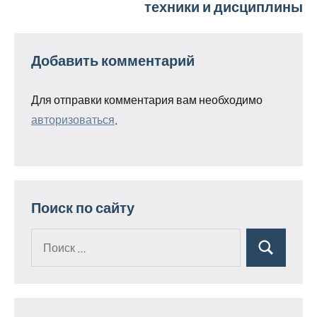
техники и дисциплины
Добавить комментарий
Для отправки комментария вам необходимо
авторизоваться
.
Поиск по сайту
Поиск
Поиск
для: