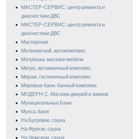
МАСТЕР-СЕРВИС, центр ремонта и
диагностики ДВС
МАСТЕР-СЕРВИС, центр ремонта и
диагностики ДВС
Мастерская
Матвеевский, автокомплекс
Матрёшка, магазин мебели
Метро, автомоечный комплекс
Мираж, гостиничный комплекс
Мировые бани, банный комплекс
МОДЕРН-С, Магазин дверей и замков
Муниципальные Бани
Мунса, баня
На Бугровке, сауна
На Фрунзе, сауна
На Чемском, сауна