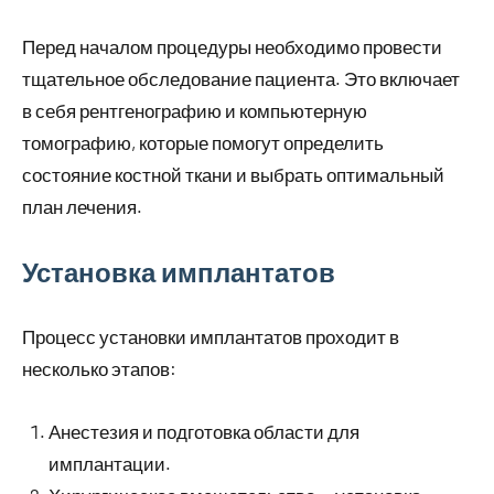
Перед началом процедуры необходимо провести
тщательное обследование пациента. Это включает
в себя рентгенографию и компьютерную
томографию, которые помогут определить
состояние костной ткани и выбрать оптимальный
план лечения.
Установка имплантатов
Процесс установки имплантатов проходит в
несколько этапов:
Анестезия и подготовка области для
имплантации.