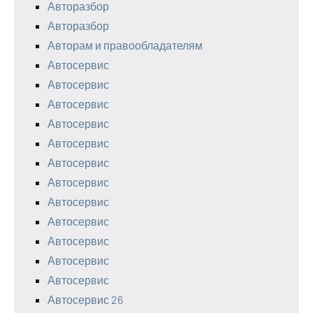
Авторазбор
Авторазбор
Авторам и правообладателям
Автосервис
Автосервис
Автосервис
Автосервис
Автосервис
Автосервис
Автосервис
Автосервис
Автосервис
Автосервис
Автосервис
Автосервис
Автосервис 26