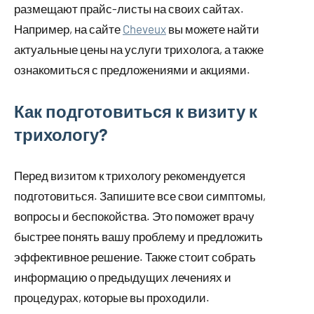
размещают прайс-листы на своих сайтах.
Например, на сайте
Cheveux
вы можете найти
актуальные цены на услуги трихолога, а также
ознакомиться с предложениями и акциями.
Как подготовиться к визиту к
трихологу?
Перед визитом к трихологу рекомендуется
подготовиться. Запишите все свои симптомы,
вопросы и беспокойства. Это поможет врачу
быстрее понять вашу проблему и предложить
эффективное решение. Также стоит собрать
информацию о предыдущих лечениях и
процедурах, которые вы проходили.