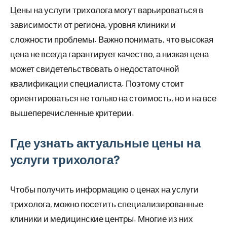
Цены на услуги трихолога могут варьироваться в
зависимости от региона, уровня клиники и
сложности проблемы. Важно понимать, что высокая
цена не всегда гарантирует качество, а низкая цена
может свидетельствовать о недостаточной
квалификации специалиста. Поэтому стоит
ориентироваться не только на стоимость, но и на все
вышеперечисленные критерии.
Где узнать актуальные цены на
услуги трихолога?
Чтобы получить информацию о ценах на услуги
трихолога, можно посетить специализированные
клиники и медицинские центры. Многие из них