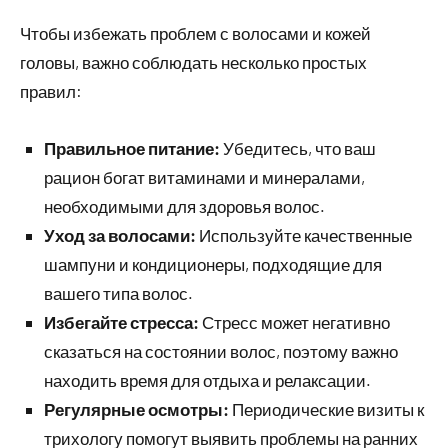
Чтобы избежать проблем с волосами и кожей
головы, важно соблюдать несколько простых
правил:
Правильное питание:
Убедитесь, что ваш
рацион богат витаминами и минералами,
необходимыми для здоровья волос.
Уход за волосами:
Используйте качественные
шампуни и кондиционеры, подходящие для
вашего типа волос.
Избегайте стресса:
Стресс может негативно
сказаться на состоянии волос, поэтому важно
находить время для отдыха и релаксации.
Регулярные осмотры:
Периодические визиты к
трихологу помогут выявить проблемы на ранних