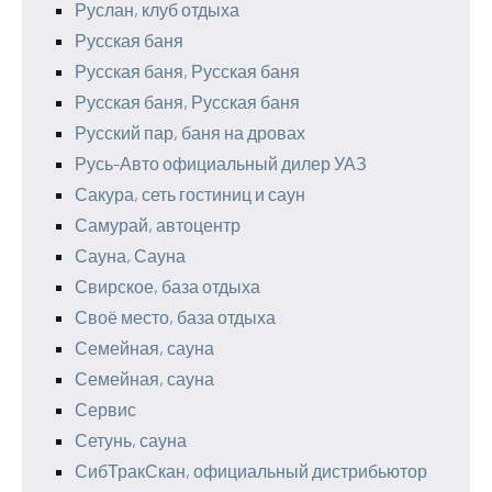
Руслан, клуб отдыха
Русская баня
Русская баня, Русская баня
Русская баня, Русская баня
Русский пар, баня на дровах
Русь-Авто официальный дилер УАЗ
Сакура, сеть гостиниц и саун
Самурай, автоцентр
Сауна, Сауна
Свирское, база отдыха
Своё место, база отдыха
Семейная, сауна
Семейная, сауна
Сервис
Сетунь, сауна
СибТракСкан, официальный дистрибьютор