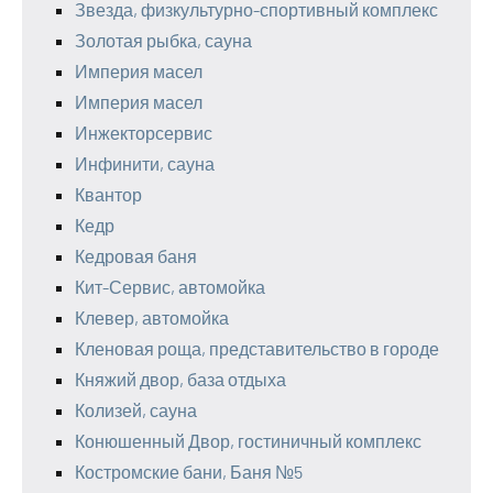
Звезда, физкультурно-спортивный комплекс
Золотая рыбка, сауна
Империя масел
Империя масел
Инжекторсервис
Инфинити, сауна
Квантор
Кедр
Кедровая баня
Кит-Сервис, автомойка
Клевер, автомойка
Кленовая роща, представительство в городе
Княжий двор, база отдыха
Колизей, сауна
Конюшенный Двор, гостиничный комплекс
Костромские бани, Баня №5