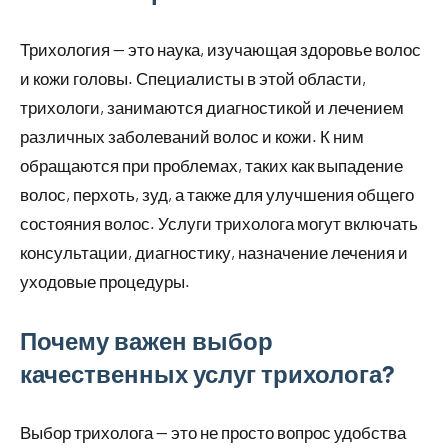
Трихология — это наука, изучающая здоровье волос
и кожи головы. Специалисты в этой области,
трихологи, занимаются диагностикой и лечением
различных заболеваний волос и кожи. К ним
обращаются при проблемах, таких как выпадение
волос, перхоть, зуд, а также для улучшения общего
состояния волос. Услуги трихолога могут включать
консультации, диагностику, назначение лечения и
уходовые процедуры.
Почему важен выбор
качественных услуг трихолога?
Выбор трихолога — это не просто вопрос удобства