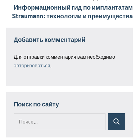
записям
Информационный гид по имплантатам
Straumann: технологии и преимущества
Добавить комментарий
Для отправки комментария вам необходимо
авторизоваться
.
Поиск по сайту
Поиск
Поиск
для: