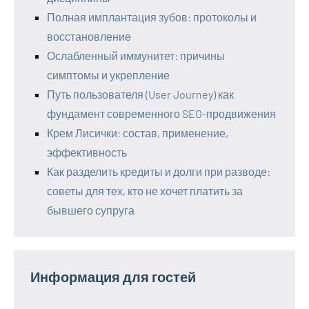
Полная имплантация зубов: протоколы и
восстановление
Ослабленный иммунитет: причины
симптомы и укрепление
Путь пользователя (User Journey) как
фундамент современного SEO-продвижения
Крем Лисички: состав, применение,
эффективность
Как разделить кредиты и долги при разводе:
советы для тех, кто не хочет платить за
бывшего супруга
Информация для гостей