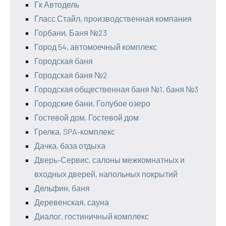
Гк Автодель
Гласс Стайл, производственная компания
Горбани, Баня №23
Город 54, автомоечный комплекс
Городская баня
Городская баня №2
Городская общественная баня №1, баня №3
Городские бани, Голубое озеро
Гостевой дом, Гостевой дом
Грелка, SPA-комплекс
Дачка, база отдыха
Дверь-Сервис, салоны межкомнатных и
входных дверей, напольных покрытий
Дельфин, баня
Деревенская, сауна
Диалог, гостиничный комплекс