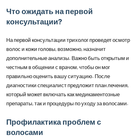
Что ожидать на первой
консультации?
На первой консультации трихолог проведет осмотр
волос и кожи головы, возможно, назначит
дополнительные анализы. Важно быть открытым и
честным в общении с врачом, чтобы он мог
правильно оценить вашу ситуацию. После
диагностики специалист предложит план лечения,
который может включать как медикаментозные
препараты, так и процедуры по уходу за волосами.
Профилактика проблем с
волосами