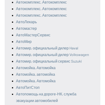
Автокомплекс, Автокомплекс
Автокомплекс, Автокомплекс
Автокомплекс, Автокомплекс
АвтоЛекарь
Автомастер
АвтоМастерСервис
АвтоМир
Автомир, официальный дилер Haval
Автомир, официальный дилер Volkswagen
Автомир, официальный сервис Suzuki
Автомойка, Автомойка
Автомойка, автомойка
Автомойка, Автомойка
АвтоПитСтоп
Автопомощь на дороге-НК, служба
эвакуации автомобилей