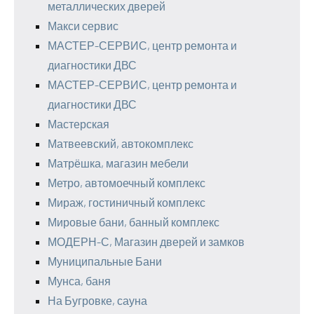
металлических дверей
Макси сервис
МАСТЕР-СЕРВИС, центр ремонта и
диагностики ДВС
МАСТЕР-СЕРВИС, центр ремонта и
диагностики ДВС
Мастерская
Матвеевский, автокомплекс
Матрёшка, магазин мебели
Метро, автомоечный комплекс
Мираж, гостиничный комплекс
Мировые бани, банный комплекс
МОДЕРН-С, Магазин дверей и замков
Муниципальные Бани
Мунса, баня
На Бугровке, сауна