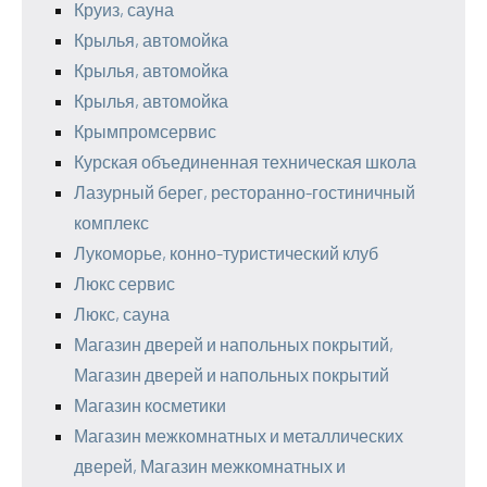
Круиз, сауна
Крылья, автомойка
Крылья, автомойка
Крылья, автомойка
Крымпромсервис
Курская объединенная техническая школа
Лазурный берег, ресторанно-гостиничный
комплекс
Лукоморье, конно-туристический клуб
Люкс сервис
Люкс, сауна
Магазин дверей и напольных покрытий,
Магазин дверей и напольных покрытий
Магазин косметики
Магазин межкомнатных и металлических
дверей, Магазин межкомнатных и