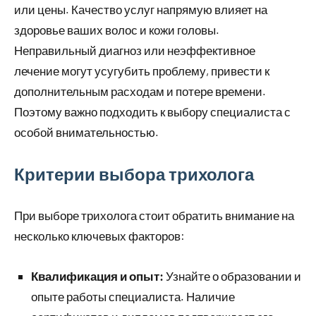
или цены. Качество услуг напрямую влияет на
здоровье ваших волос и кожи головы.
Неправильный диагноз или неэффективное
лечение могут усугубить проблему, привести к
дополнительным расходам и потере времени.
Поэтому важно подходить к выбору специалиста с
особой внимательностью.
Критерии выбора трихолога
При выборе трихолога стоит обратить внимание на
несколько ключевых факторов:
Квалификация и опыт:
Узнайте о образовании и
опыте работы специалиста. Наличие