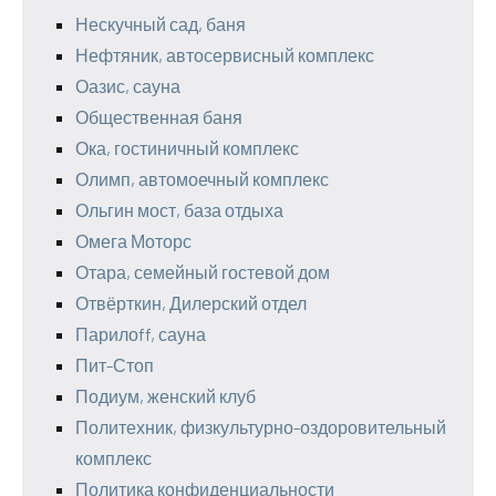
Нескучный сад, баня
Нефтяник, автосервисный комплекс
Оазис, сауна
Общественная баня
Ока, гостиничный комплекс
Олимп, автомоечный комплекс
Ольгин мост, база отдыха
Омега Моторс
Отара, семейный гостевой дом
Отвёрткин, Дилерский отдел
Парилоff, сауна
Пит-Стоп
Подиум, женский клуб
Политехник, физкультурно-оздоровительный
комплекс
Политика конфиденциальности