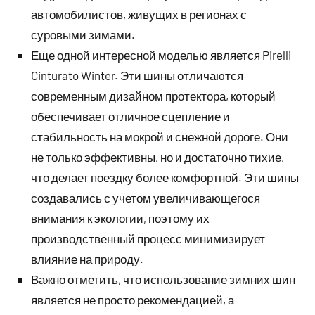
автомобилистов, живущих в регионах с
суровыми зимами.
Еще одной интересной моделью является Pirelli
Cinturato Winter. Эти шины отличаются
современным дизайном протектора, который
обеспечивает отличное сцепление и
стабильность на мокрой и снежной дороге. Они
не только эффективны, но и достаточно тихие,
что делает поездку более комфортной. Эти шины
создавались с учетом увеличивающегося
внимания к экологии, поэтому их
производственный процесс минимизирует
влияние на природу.
Важно отметить, что использование зимних шин
является не просто рекомендацией, а