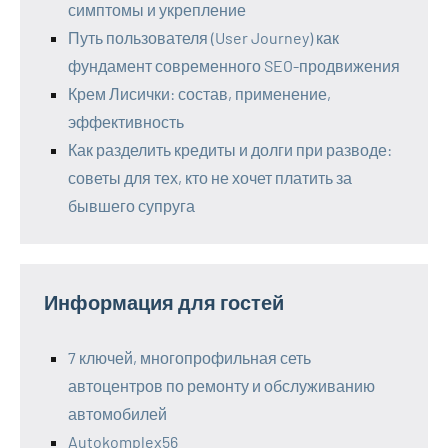
симптомы и укрепление
Путь пользователя (User Journey) как
фундамент современного SEO-продвижения
Крем Лисички: состав, применение,
эффективность
Как разделить кредиты и долги при разводе:
советы для тех, кто не хочет платить за
бывшего супруга
Информация для гостей
7 ключей, многопрофильная сеть
автоцентров по ремонту и обслуживанию
автомобилей
Autokomplex56