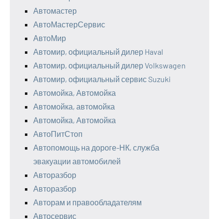
Автомастер
АвтоМастерСервис
АвтоМир
Автомир, официальный дилер Haval
Автомир, официальный дилер Volkswagen
Автомир, официальный сервис Suzuki
Автомойка, Автомойка
Автомойка, автомойка
Автомойка, Автомойка
АвтоПитСтоп
Автопомощь на дороге-НК, служба
эвакуации автомобилей
Авторазбор
Авторазбор
Авторам и правообладателям
Автосервис