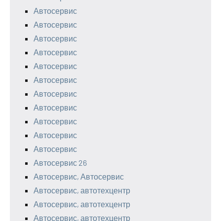
Автосервис
Автосервис
Автосервис
Автосервис
Автосервис
Автосервис
Автосервис
Автосервис
Автосервис
Автосервис
Автосервис
Автосервис 26
Автосервис, Автосервис
Автосервис, автотехцентр
Автосервис, автотехцентр
Автосервис, автотехцентр