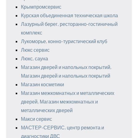
Крымпромсервис
Курская объединенная техническая школа
Лазурный берег, ресторанно-гостиничный
комплекс
Лукоморье, конно-туристический клуб
Люкс сервис
Люкс, сауна
Магазин дверей и напольных покрытий,
Магазин дверей и напольных покрытий
Магазин косметики
Магазин межкомнатных и металлических
дверей, Магазин межкомнатных и
металлических дверей
Макси сервис
МАСТЕР-СЕРВИС, центр ремонта и
диагностики ДВС