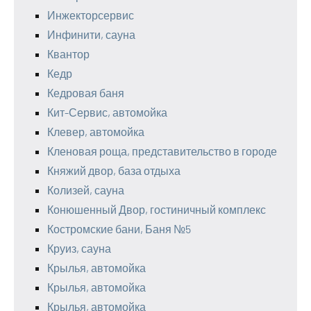
Инжекторсервис
Инфинити, сауна
Квантор
Кедр
Кедровая баня
Кит-Сервис, автомойка
Клевер, автомойка
Кленовая роща, представительство в городе
Княжий двор, база отдыха
Колизей, сауна
Конюшенный Двор, гостиничный комплекс
Костромские бани, Баня №5
Круиз, сауна
Крылья, автомойка
Крылья, автомойка
Крылья, автомойка