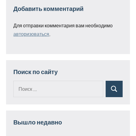
Добавить комментарий
Для отправки комментария вам необходимо
авторизоваться
.
Поиск по сайту
Поиск
Поиск
для:
Вышло недавно