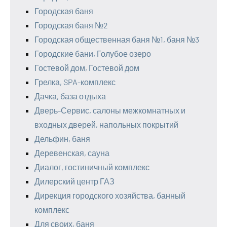
Городская баня
Городская баня №2
Городская общественная баня №1, баня №3
Городские бани, Голубое озеро
Гостевой дом, Гостевой дом
Грелка, SPA-комплекс
Дачка, база отдыха
Дверь-Сервис, салоны межкомнатных и
входных дверей, напольных покрытий
Дельфин, баня
Деревенская, сауна
Диалог, гостиничный комплекс
Дилерский центр ГАЗ
Дирекция городского хозяйства, банный
комплекс
Для своих, баня