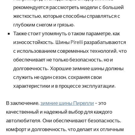
рекомендуется рассмотреть модели с большей
жесткостью, которые способны справляться с
глубоким снегом и грязью.
Также стоит упомянуть о таком параметре, как
износостойкость. Шины Pirelli разрабатываются
с использованием современных технологий, что
обеспечивает не только безопасность, но и
долговечность. Хорошие зимние шины должны
служить не один сезон, сохраняя свои
характеристики и в процессе эксплуатации.
В заключение,
зимние шины Пирелли
– это
качественный и надежный выбор для каждого
автолюбителя. Они обеспечивают безопасность,
комфорт и долговечность, что делает их отличным