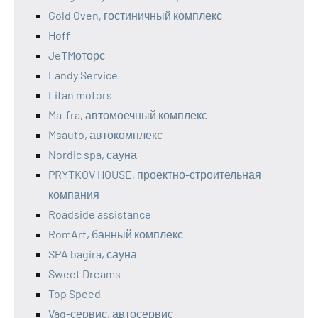
Gold Oven, гостиничный комплекс
Hoff
JeTMоторс
Landy Service
Lifan motors
Ma-fra, автомоечный комплекс
Msauto, автокомплекс
Nordic spa, сауна
PRYTKOV HOUSE, проектно-строительная
компания
Roadside assistance
RomArt, банный комплекс
SPA bagira, сауна
Sweet Dreams
Top Speed
Vag-сервис, автосервис