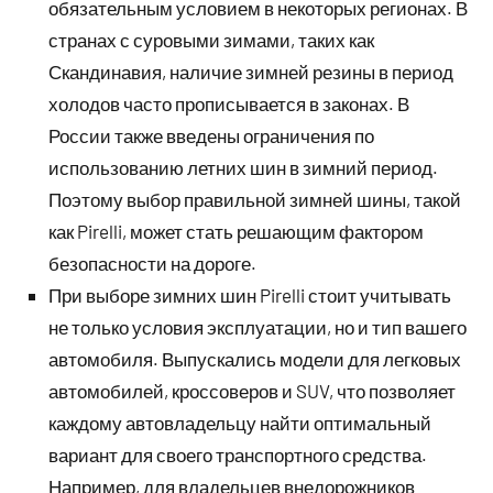
обязательным условием в некоторых регионах. В
странах с суровыми зимами, таких как
Скандинавия, наличие зимней резины в период
холодов часто прописывается в законах. В
России также введены ограничения по
использованию летних шин в зимний период.
Поэтому выбор правильной зимней шины, такой
как Pirelli, может стать решающим фактором
безопасности на дороге.
При выборе зимних шин Pirelli стоит учитывать
не только условия эксплуатации, но и тип вашего
автомобиля. Выпускались модели для легковых
автомобилей, кроссоверов и SUV, что позволяет
каждому автовладельцу найти оптимальный
вариант для своего транспортного средства.
Например, для владельцев внедорожников