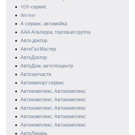
VDR-сервис
Worker
А-сервис, автомойка
ААА Альтерра, торговая группа
Авто доктор
АвтоГаз Мастер
АвтоДоктор
АвтоДом, автотехцентр
Автозапчасти
Автоимпорт сервис
Автокомплекс, Автокомплекс
Автокомплекс, Автокомплекс
Автокомплекс, Автокомплекс
Автокомплекс, Автокомплекс
Автокомплекс, Автокомплекс
АвтоЛекарь