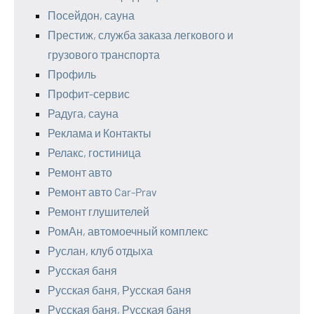
Посейдон, сауна
Престиж, служба заказа легкового и
грузового транспорта
Профиль
Профит-сервис
Радуга, сауна
Реклама и Контакты
Релакс, гостиница
Ремонт авто
Ремонт авто Car-Prav
Ремонт глушителей
РомАн, автомоечный комплекс
Руслан, клуб отдыха
Русская баня
Русская баня, Русская баня
Русская баня, Русская баня