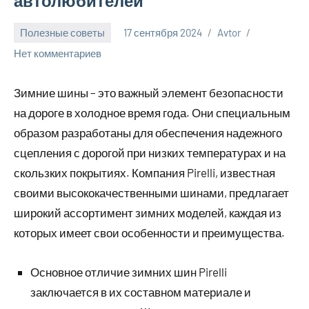
автолюбителей
Полезные советы
17 сентября 2024
Avtor
Нет комментариев
Зимние шины – это важный элемент безопасности
на дороге в холодное время года. Они специальным
образом разработаны для обеспечения надежного
сцепления с дорогой при низких температурах и на
скользких покрытиях. Компания Pirelli, известная
своими высококачественными шинами, предлагает
широкий ассортимент зимних моделей, каждая из
которых имеет свои особенности и преимущества.
Основное отличие зимних шин Pirelli
заключается в их составном материале и