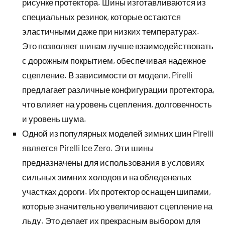
рисунке протектора. Шины изготавливаются из
специальных резинок, которые остаются
эластичными даже при низких температурах.
Это позволяет шинам лучше взаимодействовать
с дорожным покрытием, обеспечивая надежное
сцепление. В зависимости от модели, Pirelli
предлагает различные конфигурации протектора,
что влияет на уровень сцепления, долговечность
и уровень шума.
Одной из популярных моделей зимних шин Pirelli
является Pirelli Ice Zero. Эти шины
предназначены для использования в условиях
сильных зимних холодов и на обледенелых
участках дороги. Их протектор оснащен шипами,
которые значительно увеличивают сцепление на
льду. Это делает их прекрасным выбором для